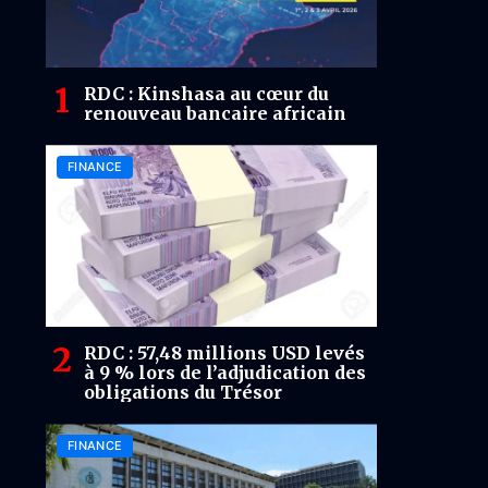
RDC : Kinshasa au cœur du
renouveau bancaire africain
FINANCE
RDC : 57,48 millions USD levés
à 9 % lors de l’adjudication des
obligations du Trésor
FINANCE