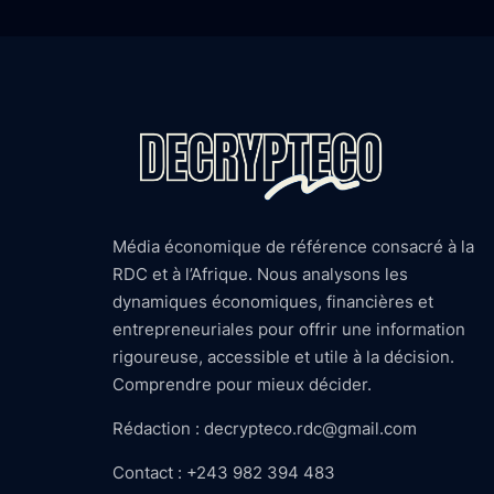
Média économique de référence consacré à la
RDC et à l’Afrique. Nous analysons les
dynamiques économiques, financières et
entrepreneuriales pour offrir une information
rigoureuse, accessible et utile à la décision.
Comprendre pour mieux décider.
Rédaction : decrypteco.rdc@gmail.com
Contact : +243 982 394 483