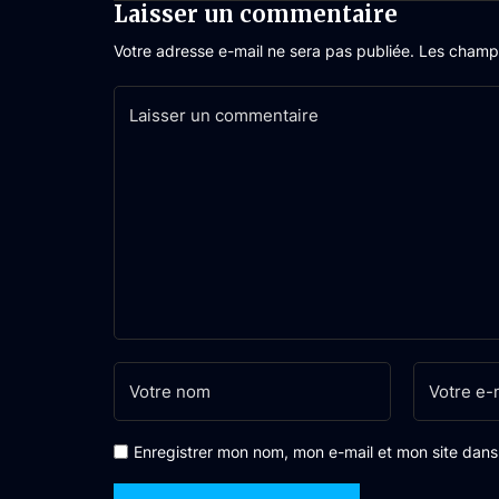
Laisser un commentaire
Votre adresse e-mail ne sera pas publiée.
Les champs
Enregistrer mon nom, mon e-mail et mon site dan