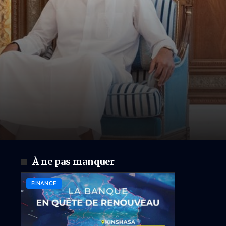
À ne pas manquer
FINANCE