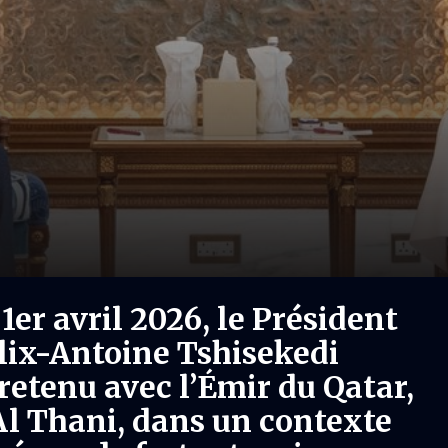
1er avril 2026, le Président
élix-Antoine Tshisekedi
retenu avec l’Émir du Qatar,
 Thani, dans un contexte