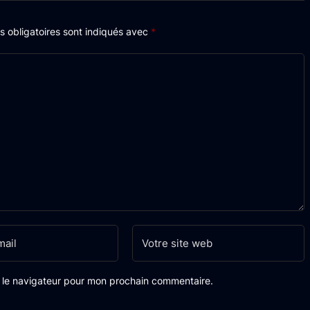
 obligatoires sont indiqués avec
*
s le navigateur pour mon prochain commentaire.