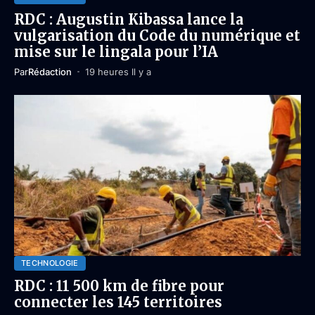
RDC : Augustin Kibassa lance la
vulgarisation du Code du numérique et
mise sur le lingala pour l’IA
Par
Rédaction
19 heures Il y a
TECHNOLOGIE
RDC : 11 500 km de fibre pour
connecter les 145 territoires