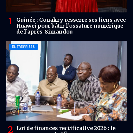
Guinée : Conakry resserre ses liens avec
Huawei pour bâtir l’ossature numérique
de l’après-Simandou
ENTREPRISES
Loi de finances rectificative 2026 : le