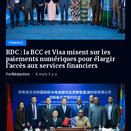
FINANCE
RDC : la BCC et Visa misent sur les
paiements numériques pour élargir
l’accès aux services financiers
Par
Rédaction
4 mois Il y a