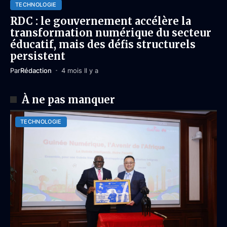
TECHNOLOGIE
RDC : le gouvernement accélère la
transformation numérique du secteur
éducatif, mais des défis structurels
persistent
Par
Rédaction
4 mois Il y a
À ne pas manquer
TECHNOLOGIE