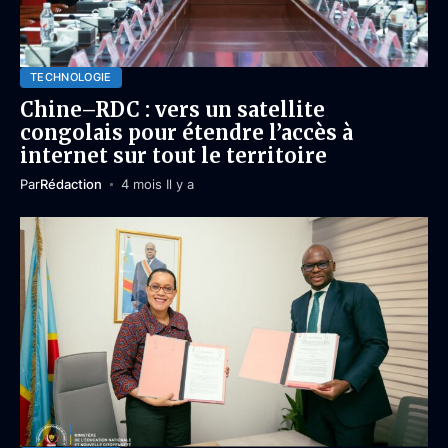
TECHNOLOGIE
Chine–RDC : vers un satellite
congolais pour étendre l’accès à
internet sur tout le territoire
Par
Rédaction
4 mois Il y a