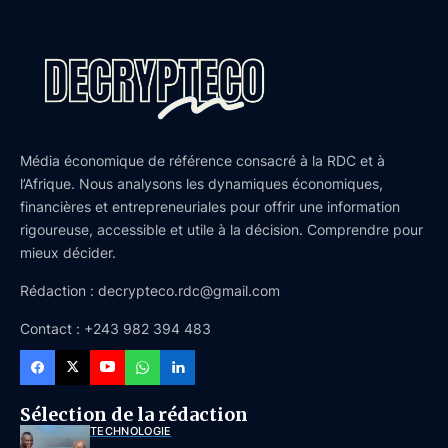
Média économique de référence consacré à la RDC et à
l’Afrique. Nous analysons les dynamiques économiques,
financières et entrepreneuriales pour offrir une information
rigoureuse, accessible et utile à la décision. Comprendre pour
mieux décider.
Rédaction : decrypteco.rdc@gmail.com
Contact : +243 982 394 483
Sélection de la rédaction
TECHNOLOGIE