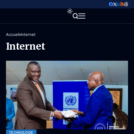
Accueil
Internet
Internet
TECHNOLOGIE