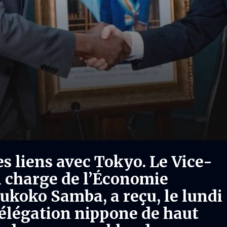
s liens avec Tokyo. Le Vice-
 charge de l’Économie
ukoko Samba, a reçu, le lundi
élégation nippone de haut