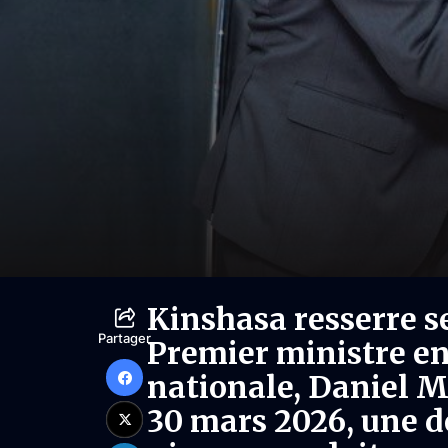
Kinshasa resserre se
Partager
Premier ministre en
nationale, Daniel M
30 mars 2026, une d