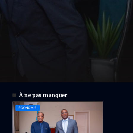
À ne pas manquer
ÉCONOMIE