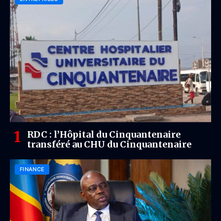
RDC : l’Hôpital du Cinquantenaire
transféré au CHU du Cinquantenaire
FINANCE