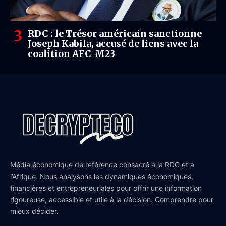
RDC : le Trésor américain sanctionne
Joseph Kabila, accusé de liens avec la
coalition AFC-M23
Média économique de référence consacré à la RDC et à
l’Afrique. Nous analysons les dynamiques économiques,
financières et entrepreneuriales pour offrir une information
rigoureuse, accessible et utile à la décision. Comprendre pour
mieux décider.