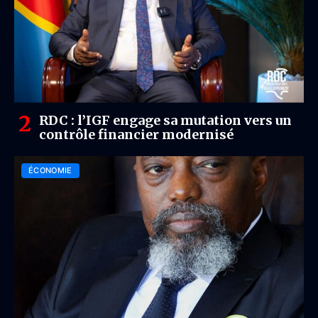
RDC : l’IGF engage sa mutation vers un
contrôle financier modernisé
ÉCONOMIE