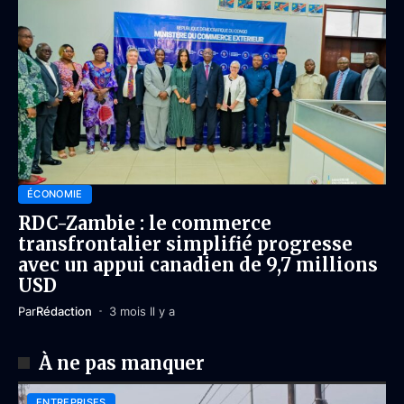
ÉCONOMIE
RDC-Zambie : le commerce
transfrontalier simplifié progresse
avec un appui canadien de 9,7 millions
USD
Par
Rédaction
3 mois Il y a
À ne pas manquer
ENTREPRISES