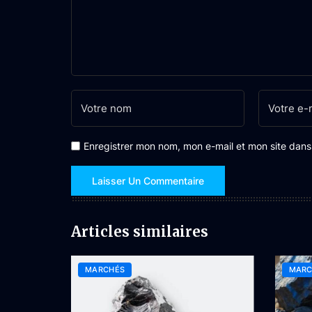
Enregistrer mon nom, mon e-mail et mon site dan
Articles similaires
MARCHÉS
MARC