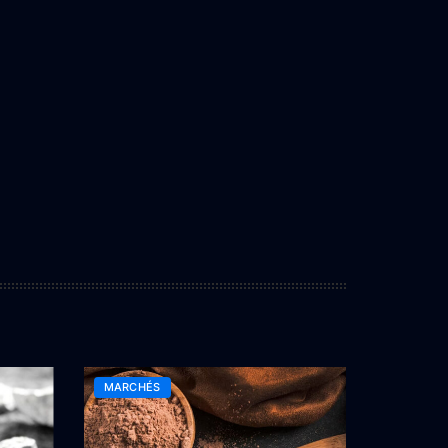
MARCHÉS