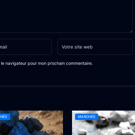
s le navigateur pour mon prochain commentaire.
HÉS
MARCHÉS