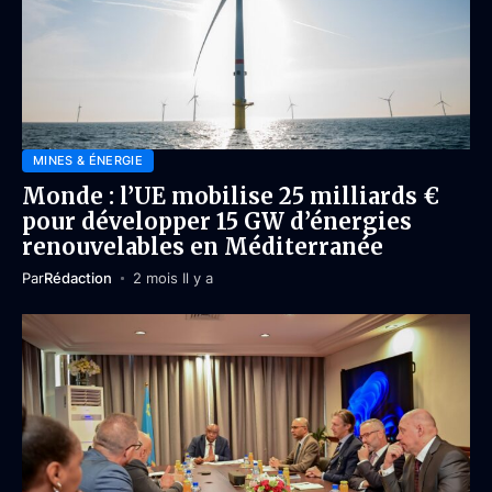
MINES & ÉNERGIE
Monde : l’UE mobilise 25 milliards €
pour développer 15 GW d’énergies
renouvelables en Méditerranée
Par
Rédaction
2 mois Il y a