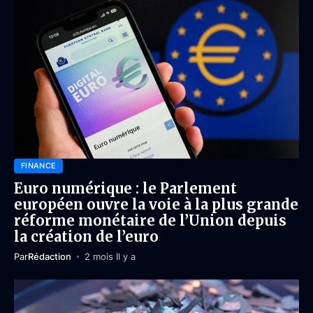
FINANCE
Euro numérique : le Parlement
européen ouvre la voie à la plus grande
réforme monétaire de l’Union depuis
la création de l’euro
Par
Rédaction
2 mois Il y a