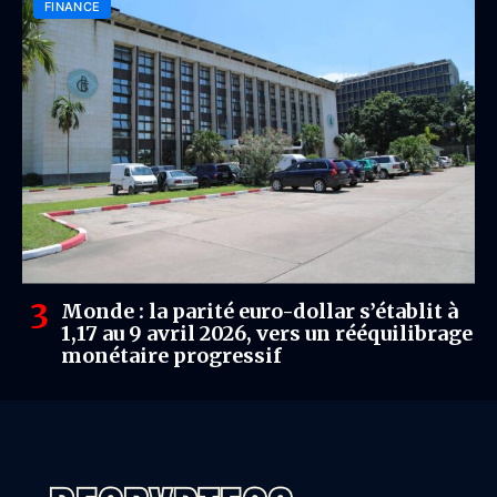
FINANCE
Monde : la parité euro-dollar s’établit à
1,17 au 9 avril 2026, vers un rééquilibrage
monétaire progressif