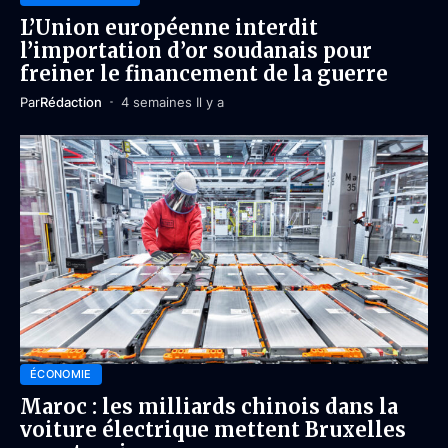
L’Union européenne interdit
l’importation d’or soudanais pour
freiner le financement de la guerre
Par
Rédaction
4 semaines Il y a
ÉCONOMIE
Maroc : les milliards chinois dans la
voiture électrique mettent Bruxelles