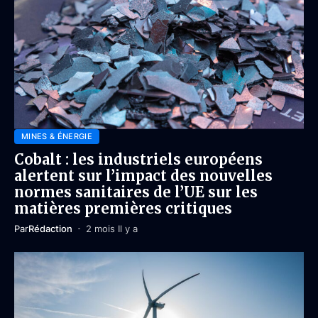
MINES & ÉNERGIE
Cobalt : les industriels européens
alertent sur l’impact des nouvelles
normes sanitaires de l’UE sur les
matières premières critiques
Par
Rédaction
2 mois Il y a