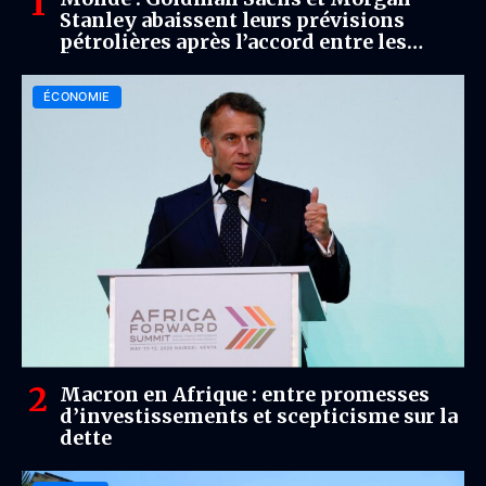
Stanley abaissent leurs prévisions
pétrolières après l’accord entre les
États-Unis et l’Iran
ÉCONOMIE
Macron en Afrique : entre promesses
d’investissements et scepticisme sur la
dette