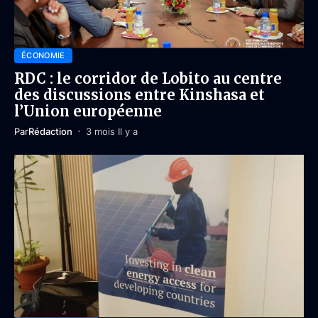
ÉCONOMIE
RDC : le corridor de Lobito au centre
des discussions entre Kinshasa et
l’Union européenne
Par
Rédaction
3 mois Il y a