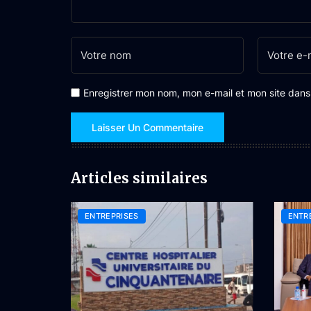
Enregistrer mon nom, mon e-mail et mon site dan
Articles similaires
ENTREPRISES
ENTR