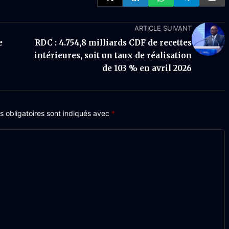
ARTICLE SUIVANT
e
RDC : 4.754,8 milliards CDF de recettes
intérieures, soit un taux de réalisation
de 103 % en avril 2026
 obligatoires sont indiqués avec
*