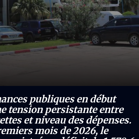
inances publiques en début
e tension persistante entre
ettes et niveau des dépenses.
remiers mois de 2026, le