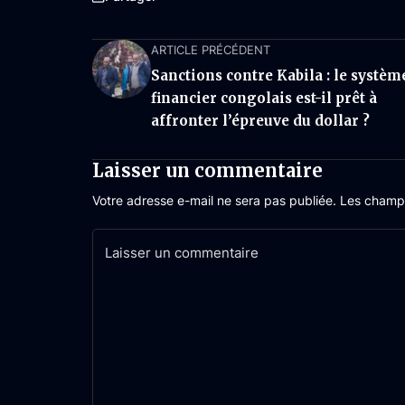
ARTICLE PRÉCÉDENT
Sanctions contre Kabila : le systèm
financier congolais est-il prêt à
affronter l’épreuve du dollar ?
Laisser un commentaire
Votre adresse e-mail ne sera pas publiée.
Les champs