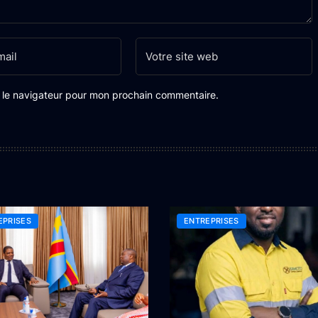
s le navigateur pour mon prochain commentaire.
EPRISES
ENTREPRISES