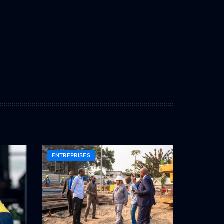
ENTREPRISES