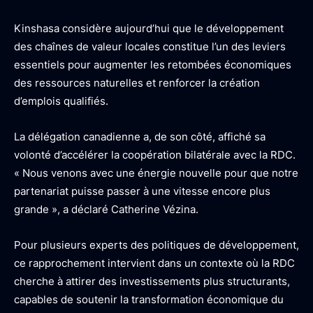
Kinshasa considère aujourd’hui que le développement
des chaînes de valeur locales constitue l’un des leviers
essentiels pour augmenter les retombées économiques
des ressources naturelles et renforcer la création
d’emplois qualifiés.
La délégation canadienne a, de son côté, affiché sa
volonté d’accélérer la coopération bilatérale avec la RDC.
« Nous venons avec une énergie nouvelle pour que notre
partenariat puisse passer à une vitesse encore plus
grande », a déclaré Catherine Vézina.
Pour plusieurs experts des politiques de développement,
ce rapprochement intervient dans un contexte où la RDC
cherche à attirer des investissements plus structurants,
capables de soutenir la transformation économique du