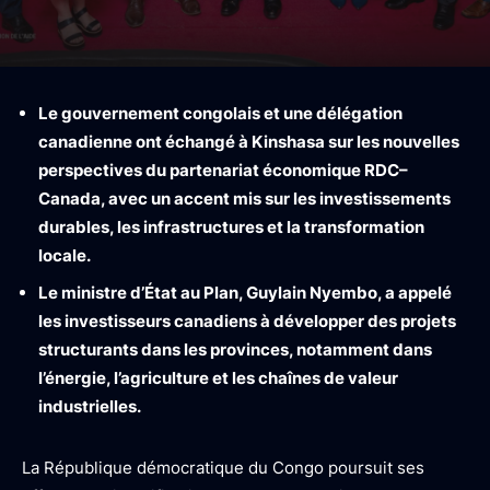
Le gouvernement congolais et une délégation
canadienne ont échangé à Kinshasa sur les nouvelles
perspectives du partenariat économique RDC–
Canada, avec un accent mis sur les investissements
durables, les infrastructures et la transformation
locale.
Le ministre d’État au Plan, Guylain Nyembo, a appelé
les investisseurs canadiens à développer des projets
structurants dans les provinces, notamment dans
l’énergie, l’agriculture et les chaînes de valeur
industrielles.
La République démocratique du Congo poursuit ses