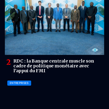
RDC : la Banque centrale muscle son
cadre de politique monétaire avec
l’appui du FMI
ENTREPRISES