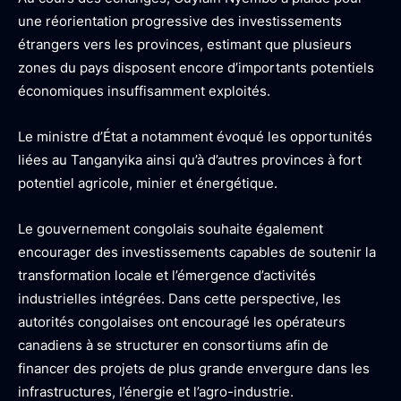
une réorientation progressive des investissements
étrangers vers les provinces, estimant que plusieurs
zones du pays disposent encore d’importants potentiels
économiques insuffisamment exploités.
Le ministre d’État a notamment évoqué les opportunités
liées au Tanganyika ainsi qu’à d’autres provinces à fort
potentiel agricole, minier et énergétique.
Le gouvernement congolais souhaite également
encourager des investissements capables de soutenir la
transformation locale et l’émergence d’activités
industrielles intégrées. Dans cette perspective, les
autorités congolaises ont encouragé les opérateurs
canadiens à se structurer en consortiums afin de
financer des projets de plus grande envergure dans les
infrastructures, l’énergie et l’agro-industrie.