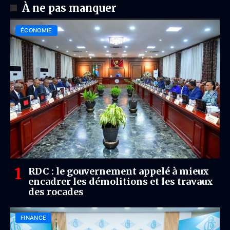
À ne pas manquer
ÉCONOMIE
RDC : le gouvernement appelé à mieux
encadrer les démolitions et les travaux
des rocades
FINANCE