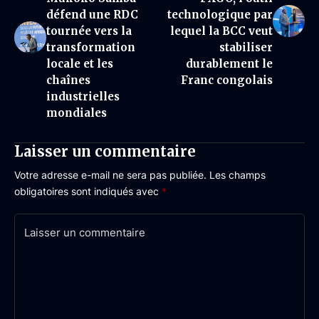
défend une RDC
technologique par
tournée vers la
lequel la BCC veut
transformation
stabiliser
locale et les
durablement le
chaînes
Franc congolais
industrielles
mondiales
Laisser un commentaire
Votre adresse e-mail ne sera pas publiée.
Les champs
obligatoires sont indiqués avec
*