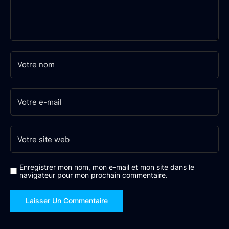
Enregistrer mon nom, mon e-mail et mon site dans le
navigateur pour mon prochain commentaire.