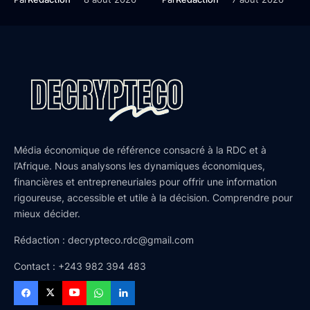
Média économique de référence consacré à la RDC et à
l’Afrique. Nous analysons les dynamiques économiques,
financières et entrepreneuriales pour offrir une information
rigoureuse, accessible et utile à la décision. Comprendre pour
mieux décider.
Rédaction : decrypteco.rdc@gmail.com
Contact : +243 982 394 483