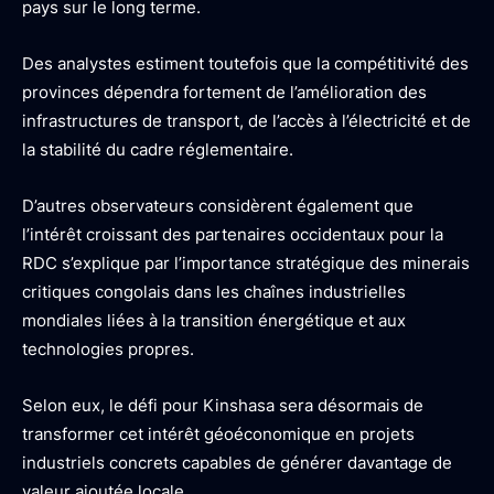
pays sur le long terme.
Des analystes estiment toutefois que la compétitivité des
provinces dépendra fortement de l’amélioration des
infrastructures de transport, de l’accès à l’électricité et de
la stabilité du cadre réglementaire.
D’autres observateurs considèrent également que
l’intérêt croissant des partenaires occidentaux pour la
RDC s’explique par l’importance stratégique des minerais
critiques congolais dans les chaînes industrielles
mondiales liées à la transition énergétique et aux
technologies propres.
Selon eux, le défi pour Kinshasa sera désormais de
transformer cet intérêt géoéconomique en projets
industriels concrets capables de générer davantage de
valeur ajoutée locale.