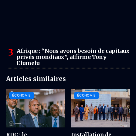
Afrique : “Nous avons besoin de capitaux
privés mondiaux”, affirme Tony
Elumelu
Articles similaires
ÉCONOMIE
ÉCONOMIE
RDC : le
Installation de