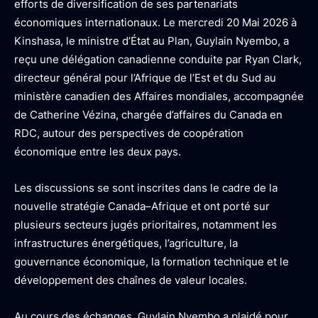
efforts de diversification de ses partenariats
économiques internationaux. Le mercredi 20 Mai 2026 à
Kinshasa, le ministre d’État au Plan, Guylain Nyembo, a
reçu une délégation canadienne conduite par Ryan Clark,
directeur général pour l’Afrique de l’Est et du Sud au
ministère canadien des Affaires mondiales, accompagnée
de Catherine Vézina, chargée d’affaires du Canada en
RDC, autour des perspectives de coopération
économique entre les deux pays.
Les discussions se sont inscrites dans le cadre de la
nouvelle stratégie Canada–Afrique et ont porté sur
plusieurs secteurs jugés prioritaires, notamment les
infrastructures énergétiques, l’agriculture, la
gouvernance économique, la formation technique et le
développement des chaînes de valeur locales.
Au cours des échanges, Guylain Nyembo a plaidé pour