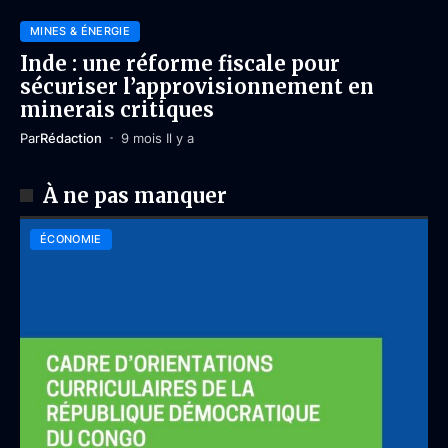
MINES & ÉNERGIE
Inde : une réforme fiscale pour
sécuriser l’approvisionnement en
minerais critiques
Par
Rédaction
9 mois Il y a
À ne pas manquer
ÉCONOMIE