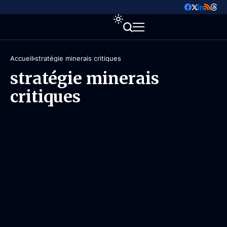
Accueil
stratégie minerais critiques
stratégie minerais
critiques