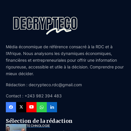
Média économique de référence consacré à la RDC et à
l’Afrique. Nous analysons les dynamiques économiques,
financières et entrepreneuriales pour offrir une information
rigoureuse, accessible et utile à la décision. Comprendre pour
mieux décider.
Rédaction : decrypteco.rdc@gmail.com
Contact : +243 982 394 483
Sélection de la rédaction
TECHNOLOGIE