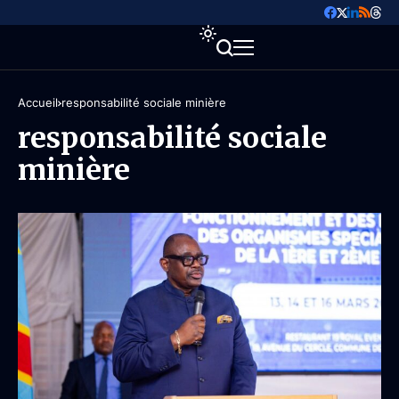
Accueil
responsabilité sociale minière
responsabilité sociale
minière