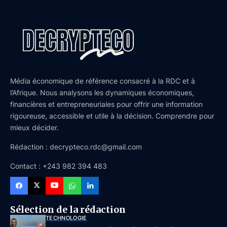
Média économique de référence consacré à la RDC et à
l’Afrique. Nous analysons les dynamiques économiques,
financières et entrepreneuriales pour offrir une information
rigoureuse, accessible et utile à la décision. Comprendre pour
mieux décider.
Rédaction : decrypteco.rdc@gmail.com
Contact : +243 982 394 483
Sélection de la rédaction
TECHNOLOGIE