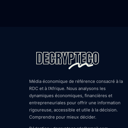
Média économique de référence consacré à la
RDC et à l’Afrique. Nous analysons les
dynamiques économiques, financières et
entrepreneuriales pour offrir une information
rigoureuse, accessible et utile à la décision.
Comprendre pour mieux décider.