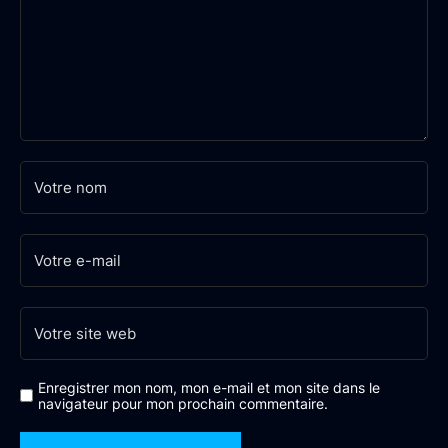
Enregistrer mon nom, mon e-mail et mon site dans le
navigateur pour mon prochain commentaire.