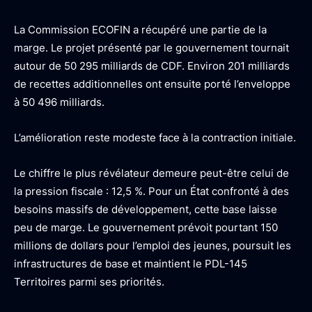
La Commission ECOFIN a récupéré une partie de la
marge. Le projet présenté par le gouvernement tournait
autour de 50 295 milliards de CDF. Environ 201 milliards
de recettes additionnelles ont ensuite porté l’enveloppe
à 50 496 milliards.
L’amélioration reste modeste face à la contraction initiale.
Le chiffre le plus révélateur demeure peut-être celui de
la pression fiscale : 12,5 %. Pour un État confronté à des
besoins massifs de développement, cette base laisse
peu de marge. Le gouvernement prévoit pourtant 150
millions de dollars pour l’emploi des jeunes, poursuit les
infrastructures de base et maintient le PDL-145
Territoires parmi ses priorités.