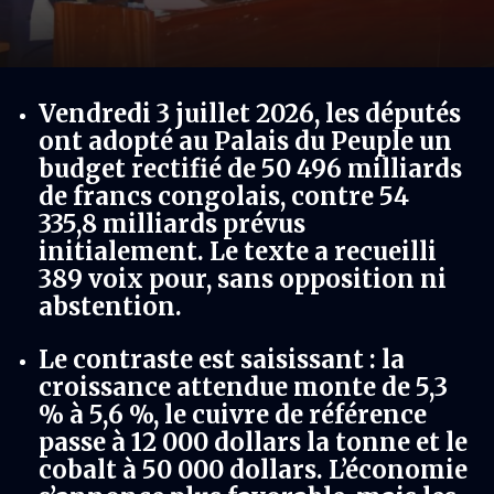
Vendredi 3 juillet 2026, les députés
ont adopté au Palais du Peuple un
budget rectifié de 50 496 milliards
de francs congolais, contre 54
335,8 milliards prévus
initialement. Le texte a recueilli
389 voix pour, sans opposition ni
abstention.
Le contraste est saisissant : la
croissance attendue monte de 5,3
% à 5,6 %, le cuivre de référence
passe à 12 000 dollars la tonne et le
cobalt à 50 000 dollars. L’économie