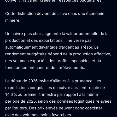
convertir la valeur créée en ressources budgétaires.
Cette distinction devient décisive dans une économie
minière.
Un cuivre plus cher augmente la valeur potentielle de la
production et des exportations. Il ne verse pas
automatiquement davantage d’argent au Trésor. Le
rendement budgétaire dépend de la production effective,
des volumes exportés, des profits imposables et du
fonctionnement concret des prélèvements.
Le début de 2026 invite d’ailleurs à la prudence : les
exportations congolaises de cuivre auraient reculé de
14,6 % au premier trimestre par rapport à la même
période de 2025, selon des données logistiques relayées
par Reuters. Des prix élevés peuvent donc coexister
avec des volumes moins favorables.