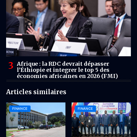
Afrique : la RDC devrait dépasser
l’Éthiopie et integrer le top 5 des
économies africaines en 2026 (FMI)
Articles similaires
FINANCE
FINANCE