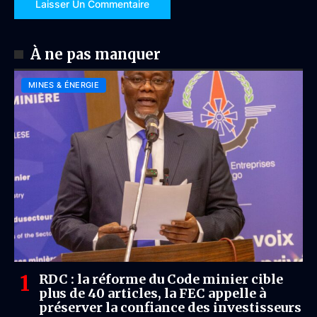
À ne pas manquer
MINES & ÉNERGIE
RDC : la réforme du Code minier cible
plus de 40 articles, la FEC appelle à
préserver la confiance des investisseurs