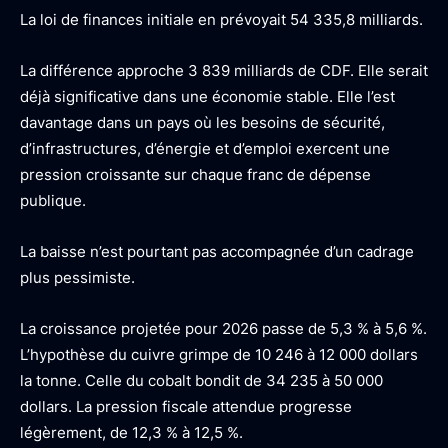
La loi de finances initiale en prévoyait 54 335,8 milliards.
La différence approche 3 839 milliards de CDF. Elle serait
déjà significative dans une économie stable. Elle l’est
davantage dans un pays où les besoins de sécurité,
d’infrastructures, d’énergie et d’emploi exercent une
pression croissante sur chaque franc de dépense
publique.
La baisse n’est pourtant pas accompagnée d’un cadrage
plus pessimiste.
La croissance projetée pour 2026 passe de 5,3 % à 5,6 %.
L’hypothèse du cuivre grimpe de 10 246 à 12 000 dollars
la tonne. Celle du cobalt bondit de 34 235 à 50 000
dollars. La pression fiscale attendue progresse
légèrement, de 12,3 % à 12,5 %.