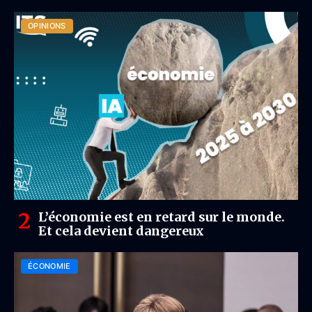
OPINIONS
L’économie est en retard sur le monde.
Et cela devient dangereux
ÉCONOMIE