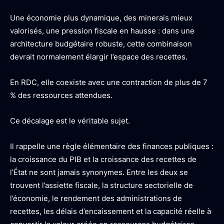
Une économie plus dynamique, des minerais mieux
valorisés, une pression fiscale en hausse : dans une
architecture budgétaire robuste, cette combinaison
devrait normalement élargir l’espace des recettes.
En RDC, elle coexiste avec une contraction de plus de 7
% des ressources attendues.
Ce décalage est le véritable sujet.
Il rappelle une règle élémentaire des finances publiques :
la croissance du PIB et la croissance des recettes de
l’État ne sont jamais synonymes. Entre les deux se
trouvent l’assiette fiscale, la structure sectorielle de
l’économie, le rendement des administrations de
recettes, les délais d’encaissement et la capacité réelle à