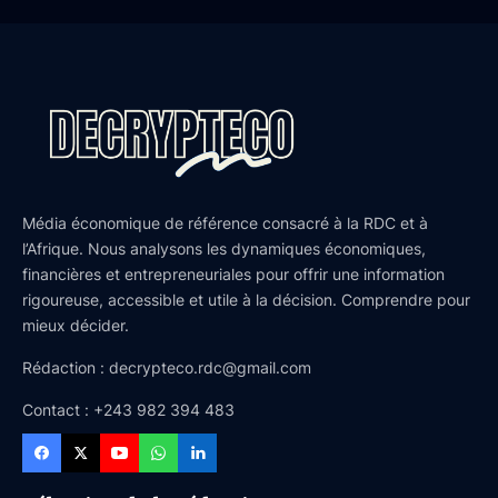
Média économique de référence consacré à la RDC et à
l’Afrique. Nous analysons les dynamiques économiques,
financières et entrepreneuriales pour offrir une information
rigoureuse, accessible et utile à la décision. Comprendre pour
mieux décider.
Rédaction : decrypteco.rdc@gmail.com
Contact : +243 982 394 483