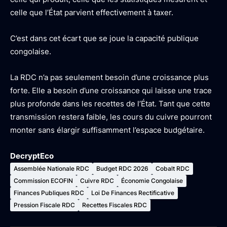
celle que l’État parvient effectivement à taxer.
C’est dans cet écart que se joue la capacité publique
congolaise.
La RDC n’a pas seulement besoin d’une croissance plus
forte. Elle a besoin d’une croissance qui laisse une trace
plus profonde dans les recettes de l’État. Tant que cette
transmission restera faible, les cours du cuivre pourront
monter sans élargir suffisamment l’espace budgétaire.
DecryptEco
Assemblée Nationale RDC
Budget RDC 2026
Cobalt RDC
Commission ECOFIN
Cuivre RDC
Économie Congolaise
Finances Publiques RDC
Loi De Finances Rectificative
Pression Fiscale RDC
Recettes Fiscales RDC