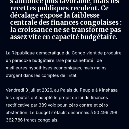
s’annonce plus favorable, mais les
recettes publiques reculent. Ce
décalage expose la faiblesse
centrale des finances congolaises :
la croissance ne se transforme pas
assez vite en capacité budgétaire.
La République démocratique du Congo vient de produire
un paradoxe budgétaire rare par sa netteté : de
meilleures hypothèses économiques, mais moins
d’argent dans les comptes de l’État.
Vendredi 3 juillet 2026, au Palais du Peuple à Kinshasa,
les députés ont adopté le projet de loi de finances
rectificative par 389 voix pour, zéro contre et zéro
abstention. Le budget s’établit désormais à 50 496 298
362 786 francs congolais.