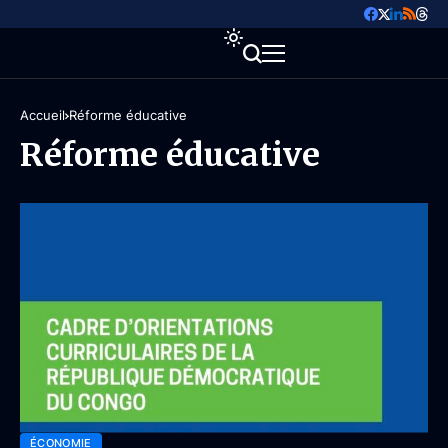
Accueil
Réforme éducative
Réforme éducative
ÉCONOMIE