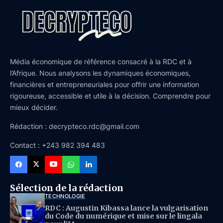
Média économique de référence consacré à la RDC et à
l’Afrique. Nous analysons les dynamiques économiques,
financières et entrepreneuriales pour offrir une information
rigoureuse, accessible et utile à la décision. Comprendre pour
mieux décider.
Rédaction : decrypteco.rdc@gmail.com
Contact : +243 982 394 483
Sélection de la rédaction
TECHNOLOGIE
RDC : Augustin Kibassa lance la vulgarisation
du Code du numérique et mise sur le lingala