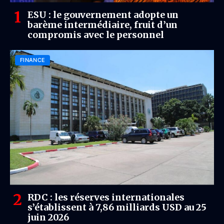
ESU : le gouvernement adopte un
barème intermédiaire, fruit d’un
compromis avec le personnel
FINANCE
RDC : les réserves internationales
s’établissent à 7,86 milliards USD au 25
juin 2026