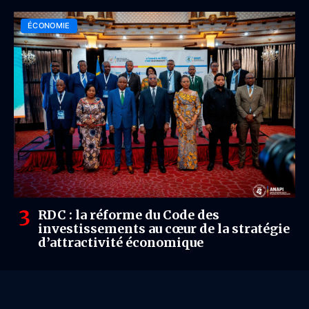
ÉCONOMIE
RDC : la réforme du Code des
investissements au cœur de la stratégie
d’attractivité économique