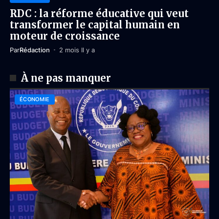
RDC : la réforme éducative qui veut
transformer le capital humain en
moteur de croissance
Par
Rédaction
2 mois Il y a
À ne pas manquer
ÉCONOMIE