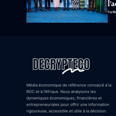
l’
Par
R
Média économique de référence consacré à la
RDC et à l’Afrique. Nous analysons les
dynamiques économiques, financières et
entrepreneuriales pour offrir une information
rigoureuse, accessible et utile à la décision.