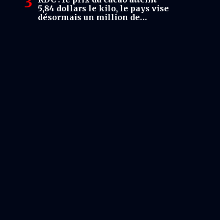
5,84 dollars le kilo, le pays vise
désormais un million de
tonnes