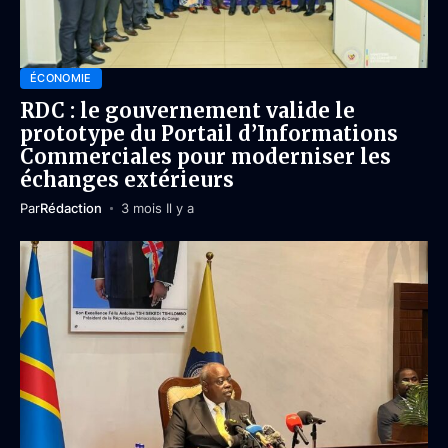
ÉCONOMIE
RDC : le gouvernement valide le
prototype du Portail d’Informations
Commerciales pour moderniser les
échanges extérieurs
Par
Rédaction
3 mois Il y a