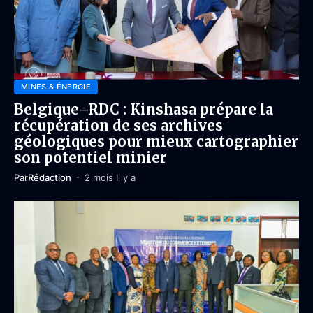
MINES & ÉNERGIE
Belgique–RDC : Kinshasa prépare la
récupération de ses archives
géologiques pour mieux cartographier
son potentiel minier
Par
Rédaction
2 mois Il y a