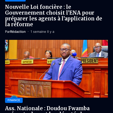
Nouvelle Loi foncière : le
Gouvernement choisit l’ENA pour
préparer les agents à l’application de
la réforme
Par
Rédaction
1 semaine Il y a
FINANCE
Ass. Nationale : Doudou Fwamba