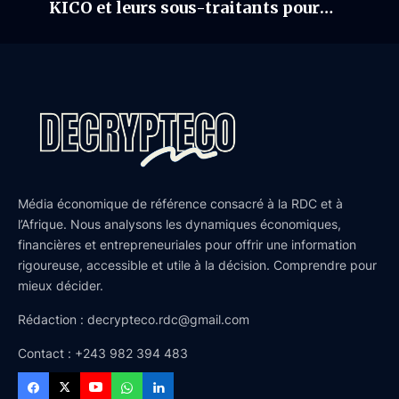
KICO et leurs sous-traitants pour
renforcer le contenu local
Média économique de référence consacré à la RDC et à
l’Afrique. Nous analysons les dynamiques économiques,
financières et entrepreneuriales pour offrir une information
rigoureuse, accessible et utile à la décision. Comprendre pour
mieux décider.
Rédaction : decrypteco.rdc@gmail.com
Contact : +243 982 394 483