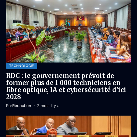
TECHNOLOGIE
RDC : le gouvernement prévoit de
former plus de 1 000 techniciens en
fibre optique, IA et cybersécurité d’ici
2028
Par
Rédaction
2 mois Il y a