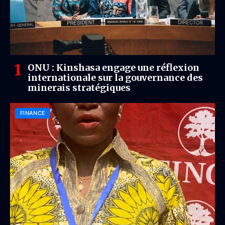
ONU : Kinshasa engage une réflexion
internationale sur la gouvernance des
minerais stratégiques
FINANCE