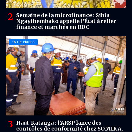
Semaine de la microfinance : Sibia
Ngayihembako appelle l’État à relier
finance et marchés en RDC
ENTREPRISES
Haut-Katanga : l’ARSP lance des
contrôles de conformité chez SOMIKA,