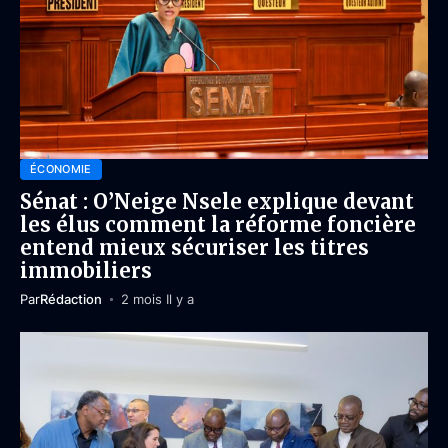
ÉCONOMIE
Sénat : O’Neige Nsele explique devant
les élus comment la réforme foncière
entend mieux sécuriser les titres
immobiliers
Par
Rédaction
2 mois Il y a