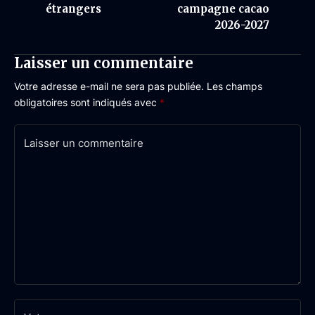
étrangers
campagne cacao
2026-2027
Laisser un commentaire
Votre adresse e-mail ne sera pas publiée.
Les champs
obligatoires sont indiqués avec
*