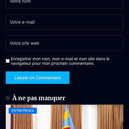
Enregistrer mon nom, mon e-mail et mon site dans le
navigateur pour mon prochain commentaire.
À ne pas manquer
ENTREPRISES