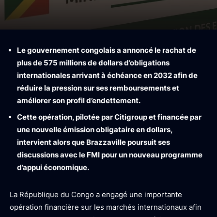
Le gouvernement congolais a annoncé le rachat de
plus de 575 millions de dollars d’obligations
internationales arrivant à échéance en 2032 afin de
réduire la pression sur ses remboursements et
améliorer son profil d’endettement.
Cette opération, pilotée par Citigroup et financée par
une nouvelle émission obligataire en dollars,
intervient alors que Brazzaville poursuit ses
discussions avec le FMI pour un nouveau programme
d’appui économique.
La République du Congo a engagé une importante
opération financière sur les marchés internationaux afin