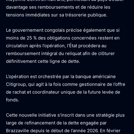
davantage ses remboursements et de réduire les
tensions immédiates sur sa trésorerie publique.
Le gouvernement congolais précise également que si
moins de 25 % des obligations concernées restent en
circulation après l’opération, l’État procédera au
remboursement intégral du reliquat afin de clôturer
définitivement cette ligne de dette.
L’opération est orchestrée par la banque américaine
Citigroup, qui agit à la fois comme gestionnaire de l’offre
de rachat et coordinateur unique de la future levée de
fonds.
Cette nouvelle initiative s’inscrit dans une stratégie plus
large de refinancement de la dette engagée par
Brazzaville depuis le début de l’année 2026. En février