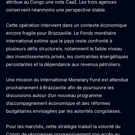
attribue au Congo une note Caa2. Les trois agences
conservent néanmoins une perspective stable.
Cette opération intervient dans un contexte économique
encore fragile pour Brazzaville. Le Fonds monétaire
international estime que le pays reste confronté à
plusieurs défis structurels, notamment le faible niveau
des investissements privés, les contraintes énergétiques
persistantes et la dépendance aux revenus pétroliers.
Une mission du International Monetary Fund est attendue
prochainement à Brazzaville afin de poursuivre les
discussions autour d’un nouveau programme
d’accompagnement économique et des réformes
budgétaires envisagées par les autorités congolaises.
Pour les marchés, cette stratégie traduit la volonté du
Congo de réorganiser progressivement son accès au