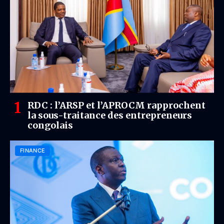
RDC : l’ARSP et l’APROCM rapprochent
la sous-traitance des entrepreneurs
congolais
FINANCE