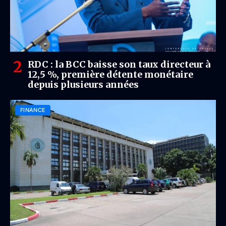
RDC : la BCC baisse son taux directeur à
12,5 %, première détente monétaire
depuis plusieurs années
FINANCE