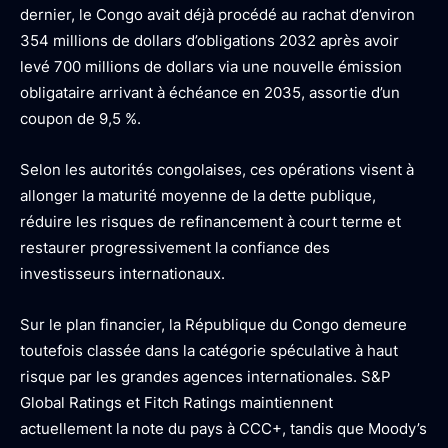
dernier, le Congo avait déjà procédé au rachat d’environ
354 millions de dollars d’obligations 2032 après avoir
levé 700 millions de dollars via une nouvelle émission
obligataire arrivant à échéance en 2035, assortie d’un
coupon de 9,5 %.
Selon les autorités congolaises, ces opérations visent à
allonger la maturité moyenne de la dette publique,
réduire les risques de refinancement à court terme et
restaurer progressivement la confiance des
investisseurs internationaux.
Sur le plan financier, la République du Congo demeure
toutefois classée dans la catégorie spéculative à haut
risque par les grandes agences internationales. S&P
Global Ratings et Fitch Ratings maintiennent
actuellement la note du pays à CCC+, tandis que Moody’s