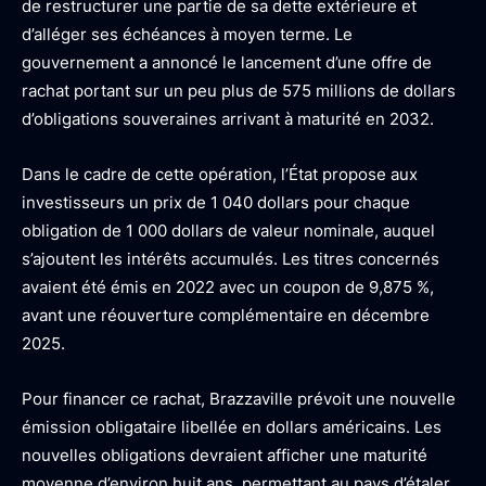
de restructurer une partie de sa dette extérieure et
d’alléger ses échéances à moyen terme. Le
gouvernement a annoncé le lancement d’une offre de
rachat portant sur un peu plus de 575 millions de dollars
d’obligations souveraines arrivant à maturité en 2032.
Dans le cadre de cette opération, l’État propose aux
investisseurs un prix de 1 040 dollars pour chaque
obligation de 1 000 dollars de valeur nominale, auquel
s’ajoutent les intérêts accumulés. Les titres concernés
avaient été émis en 2022 avec un coupon de 9,875 %,
avant une réouverture complémentaire en décembre
2025.
Pour financer ce rachat, Brazzaville prévoit une nouvelle
émission obligataire libellée en dollars américains. Les
nouvelles obligations devraient afficher une maturité
moyenne d’environ huit ans, permettant au pays d’étaler