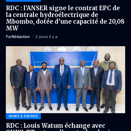
RDC : l’ANSER signe le contrat EPC de
la centrale hydroélectrique de
Mbombo, dotée d’une capacité de 20,08
MW
Par
Rédaction
2 jours Il y a
MINES & ÉNERGIE
RDC : Louis Watum échange avec