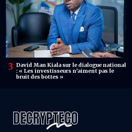
David Man Kiala sur le dialogue national
: « Les investisseurs n’aiment pas le
bruit des bottes »