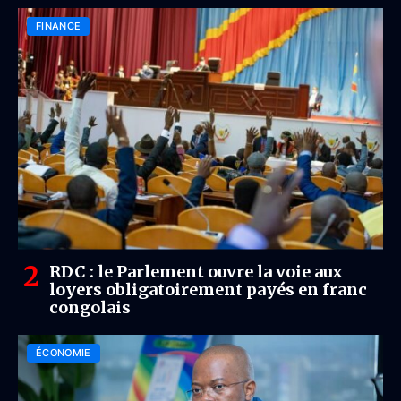
FINANCE
RDC : le Parlement ouvre la voie aux
loyers obligatoirement payés en franc
congolais
ÉCONOMIE