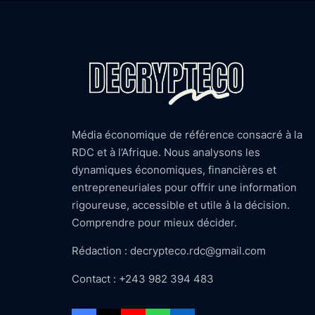
Média économique de référence consacré à la
RDC et à l’Afrique. Nous analysons les
dynamiques économiques, financières et
entrepreneuriales pour offrir une information
rigoureuse, accessible et utile à la décision.
Comprendre pour mieux décider.
Rédaction : decrypteco.rdc@gmail.com
Contact : +243 982 394 483