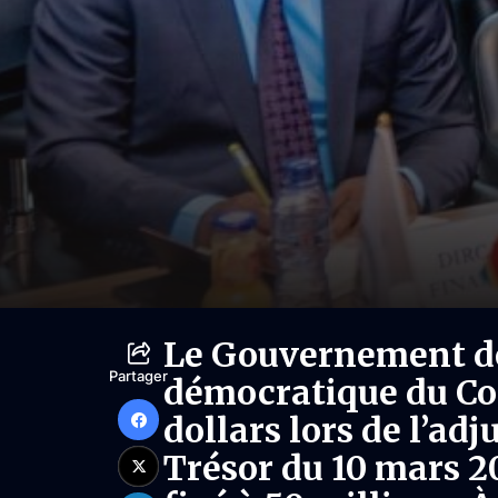
Le Gouvernement de
Partager
démocratique du Con
dollars lors de l’ad
Trésor du 10 mars 20