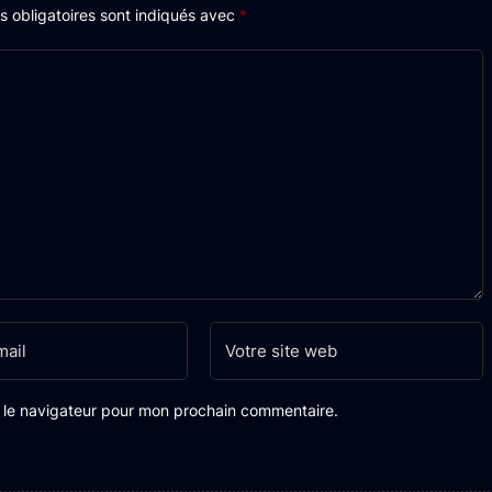
 obligatoires sont indiqués avec
*
s le navigateur pour mon prochain commentaire.