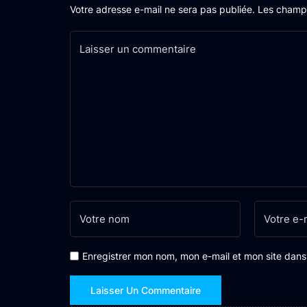
Votre adresse e-mail ne sera pas publiée.
Les champs
Enregistrer mon nom, mon e-mail et mon site dan