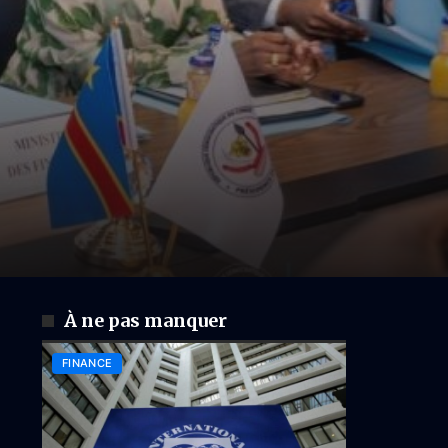
À ne pas manquer
FINANCE