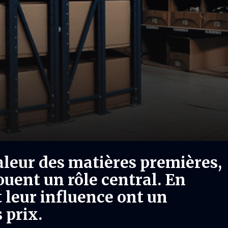
aleur des matières premières,
ouent un rôle central. En
 leur influence ont un
 prix.