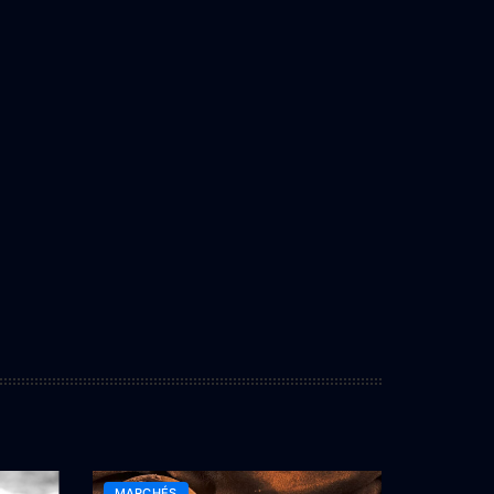
MARCHÉS