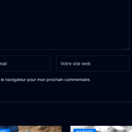
s le navigateur pour mon prochain commentaire.
HÉS
MARCHÉS