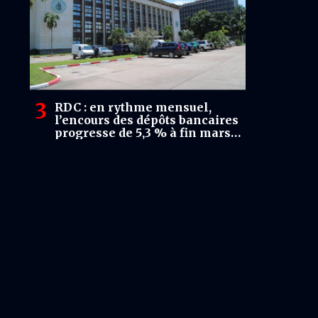
RDC : en rythme mensuel,
l’encours des dépôts bancaires
progresse de 5,3 % à fin mars
2026