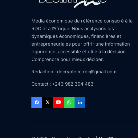
Média économique de référence consacré à la
RDC et à l’Afrique. Nous analysons les
dynamiques économiques, financières et
entrepreneuriales pour offrir une information
rigoureuse, accessible et utile à la décision.
Comprendre pour mieux décider.
Rédaction : decrypteco.rdc@gmail.com
Contact : +243 982 394 483