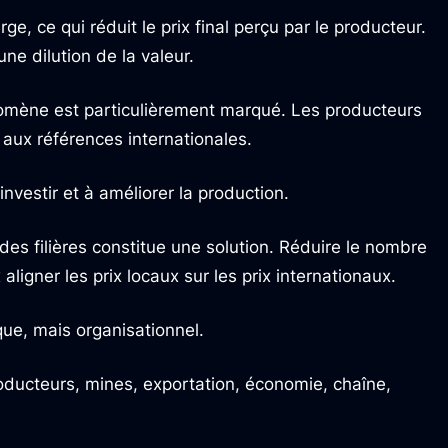
, ce qui réduit le prix final perçu par le producteur.
e dilution de la valeur.
énomène est particulièrement marqué. Les producteurs
 aux références internationales.
 investir et à améliorer la production.
n des filières constitue une solution. Réduire le nombre
aligner les prix locaux sur les prix internationaux.
ue, mais organisationnel.
roducteurs, mines, exportation, économie, chaîne,