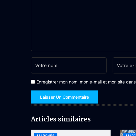
Enregistrer mon nom, mon e-mail et mon site dan
Articles similaires
MARCHÉS
MARC