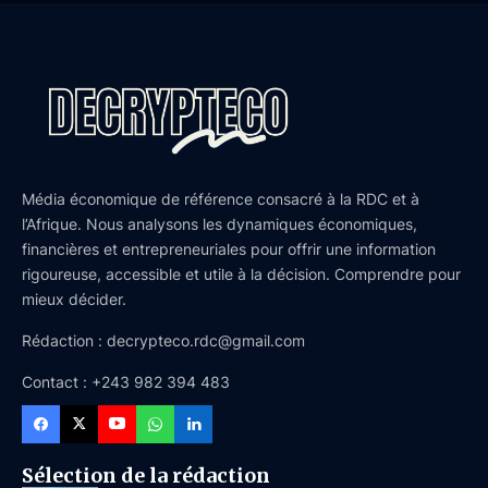
Média économique de référence consacré à la RDC et à
l’Afrique. Nous analysons les dynamiques économiques,
financières et entrepreneuriales pour offrir une information
rigoureuse, accessible et utile à la décision. Comprendre pour
mieux décider.
Rédaction : decrypteco.rdc@gmail.com
Contact : +243 982 394 483
Sélection de la rédaction