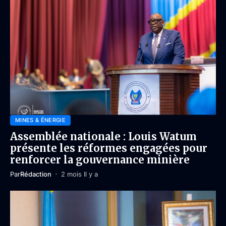
MINES & ÉNERGIE
Assemblée nationale : Louis Watum
présente les réformes engagées pour
renforcer la gouvernance minière
Par
Rédaction
2 mois Il y a