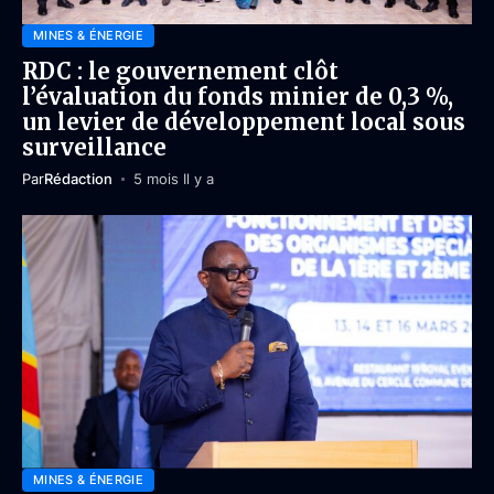
MINES & ÉNERGIE
RDC : le gouvernement clôt
l’évaluation du fonds minier de 0,3 %,
un levier de développement local sous
surveillance
Par
Rédaction
5 mois Il y a
MINES & ÉNERGIE