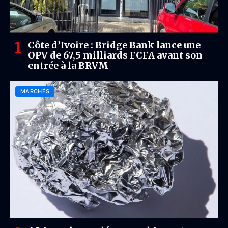
Côte d’Ivoire : Bridge Bank lance une
OPV de 67,5 milliards FCFA avant son
entrée à la BRVM
MARCHÉS