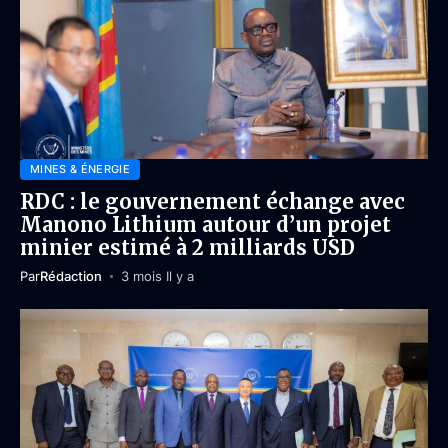
MINES & ÉNERGIE
RDC : le gouvernement échange avec
Manono Lithium autour d’un projet
minier estimé à 2 milliards USD
Par
Rédaction
3 mois Il y a