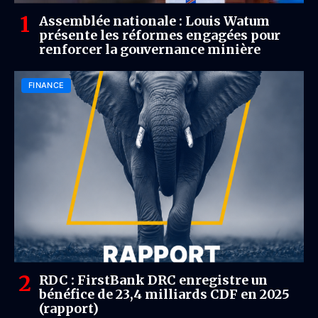
Assemblée nationale : Louis Watum
présente les réformes engagées pour
renforcer la gouvernance minière
FINANCE
RDC : FirstBank DRC enregistre un
bénéfice de 23,4 milliards CDF en 2025
(rapport)