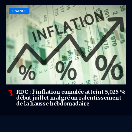
FINANCE
RDC : l’inflation cumulée atteint 5,025 %
début juillet malgré un ralentissement
de la hausse hebdomadaire