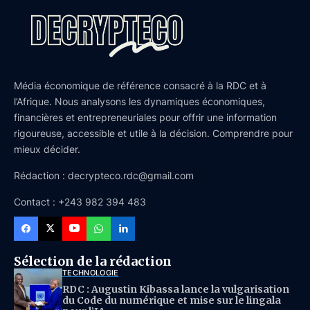
Média économique de référence consacré à la RDC et à
l’Afrique. Nous analysons les dynamiques économiques,
financières et entrepreneuriales pour offrir une information
rigoureuse, accessible et utile à la décision. Comprendre pour
mieux décider.
Rédaction : decrypteco.rdc@gmail.com
Contact : +243 982 394 483
Sélection de la rédaction
TECHNOLOGIE
RDC : Augustin Kibassa lance la vulgarisation
du Code du numérique et mise sur le lingala