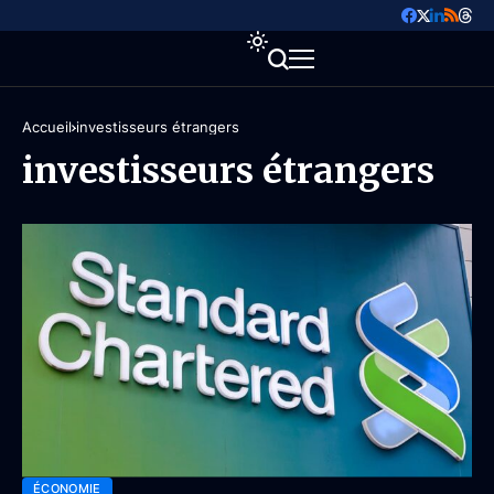
Accueil
investisseurs étrangers
investisseurs étrangers
ÉCONOMIE