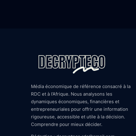
Média économique de référence consacré à la
RDC et à l’Afrique. Nous analysons les
dynamiques économiques, financières et
entrepreneuriales pour offrir une information
rigoureuse, accessible et utile à la décision.
Comprendre pour mieux décider.