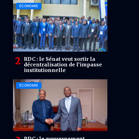
ÉCONOMIE
RDC : le Sénat veut sortir la
décentralisation de l’impasse
institutionnelle
ÉCONOMIE
RDC : le gouvernement