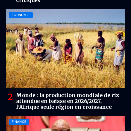
critiques
ÉCONOMIE
Monde : la production mondiale de riz
attendue en baisse en 2026/2027,
l’Afrique seule région en croissance
FINANCE