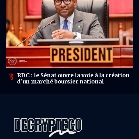
RDC : le Sénat ouvre la voie à la création
d’un marché boursier national