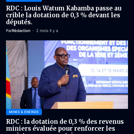
RDC : Louis Watum Kabamba passe au
crible la dotation de 0,3 % devant les
députés.
Par
Rédaction
2 mois Il y a
MINES & ÉNERGIE
RDC : la dotation de 0,3 % des revenus
miniers évaluée pour renforcer les