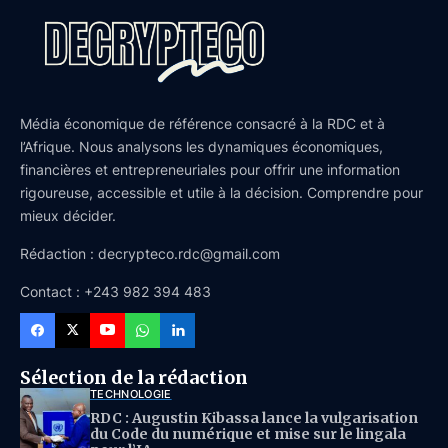
Média économique de référence consacré à la RDC et à
l’Afrique. Nous analysons les dynamiques économiques,
financières et entrepreneuriales pour offrir une information
rigoureuse, accessible et utile à la décision. Comprendre pour
mieux décider.
Rédaction : decrypteco.rdc@gmail.com
Contact : +243 982 394 483
Sélection de la rédaction
TECHNOLOGIE
RDC : Augustin Kibassa lance la vulgarisation
du Code du numérique et mise sur le lingala