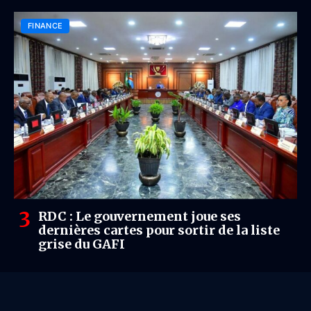
matières premières critiques
FINANCE
RDC : Le gouvernement joue ses
dernières cartes pour sortir de la liste
grise du GAFI