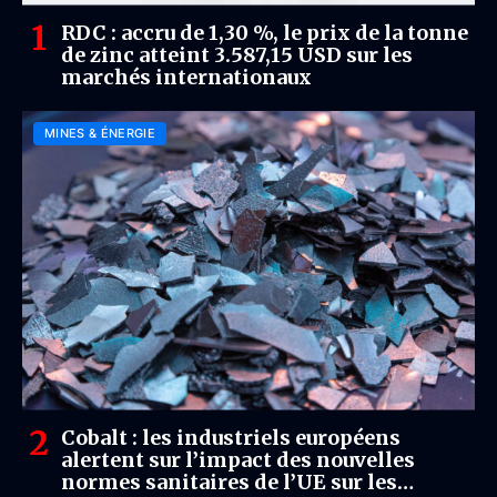
RDC : accru de 1,30 %, le prix de la tonne
de zinc atteint 3.587,15 USD sur les
marchés internationaux
MINES & ÉNERGIE
Cobalt : les industriels européens
alertent sur l’impact des nouvelles
normes sanitaires de l’UE sur les