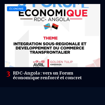
matières premières
ÉCONOMIE
RDC-Angola : vers un Forum
économique renforcé et concret