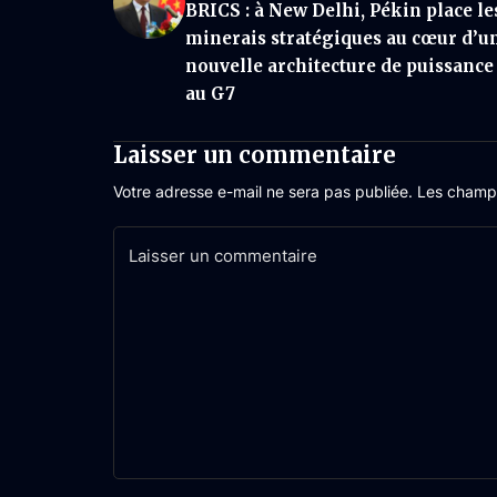
BRICS : à New Delhi, Pékin place le
minerais stratégiques au cœur d’u
nouvelle architecture de puissance
au G7
Laisser un commentaire
Votre adresse e-mail ne sera pas publiée.
Les champs