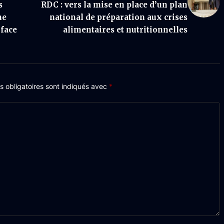
s
RDC : vers la mise en place d’un plan
ne
national de préparation aux crises
 face
alimentaires et nutritionnelles
 obligatoires sont indiqués avec
*