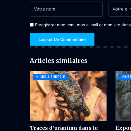
Enregistrer mon nom, mon e-mail et mon site dan
Articles similaires
MINES & ÉNERGIE
MINES
Traces d’uranium dans le
Expor