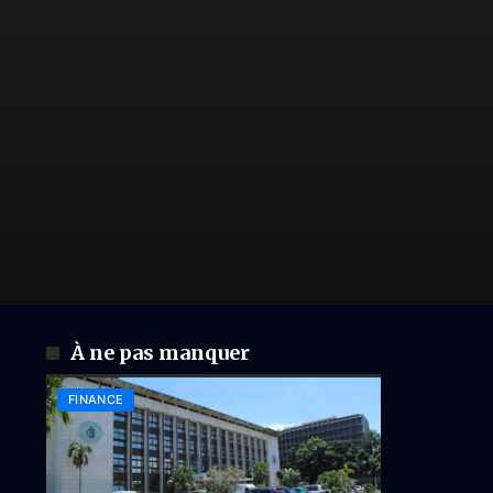
À ne pas manquer
FINANCE