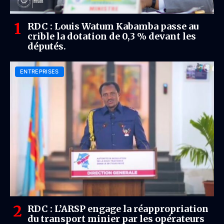
RDC : Louis Watum Kabamba passe au
crible la dotation de 0,3 % devant les
députés.
ENTREPRISES
RDC : L’ARSP engage la réappropriation
du transport minier par les opérateurs