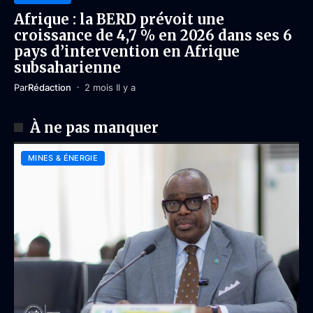
Afrique : la BERD prévoit une
croissance de 4,7 % en 2026 dans ses 6
pays d’intervention en Afrique
subsaharienne
Par
Rédaction
2 mois Il y a
À ne pas manquer
MINES & ÉNERGIE