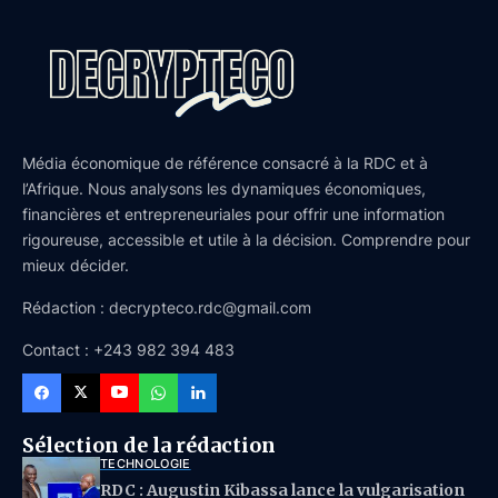
Média économique de référence consacré à la RDC et à
l’Afrique. Nous analysons les dynamiques économiques,
financières et entrepreneuriales pour offrir une information
rigoureuse, accessible et utile à la décision. Comprendre pour
mieux décider.
Rédaction : decrypteco.rdc@gmail.com
Contact : +243 982 394 483
Sélection de la rédaction
TECHNOLOGIE
RDC : Augustin Kibassa lance la vulgarisation