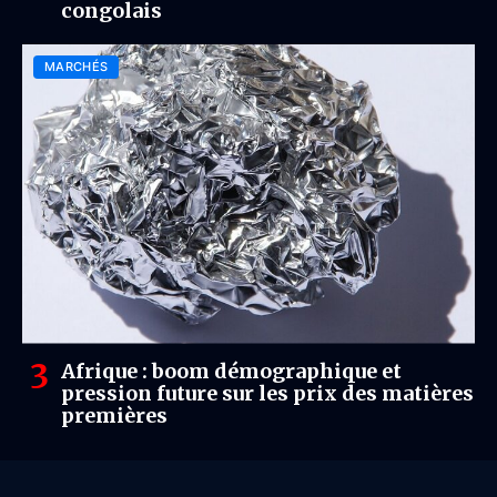
congolais
MARCHÉS
Afrique : boom démographique et
pression future sur les prix des matières
premières