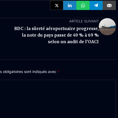
ARTICLE SUIVANT
RDC : la sûreté aéroportuaire progresse,
la note du pays passe de 49 % à 69 %
selon un audit de l’OACI
 obligatoires sont indiqués avec
*