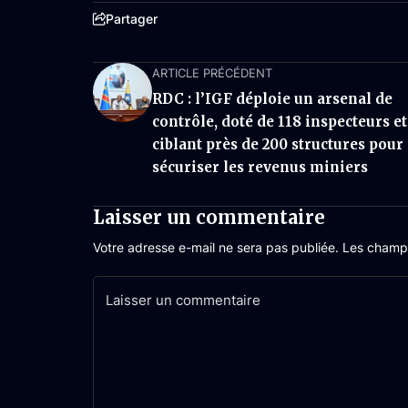
Partager
ARTICLE PRÉCÉDENT
RDC : l’IGF déploie un arsenal de
contrôle, doté de 118 inspecteurs et
ciblant près de 200 structures pour
sécuriser les revenus miniers
Laisser un commentaire
Votre adresse e-mail ne sera pas publiée.
Les champs