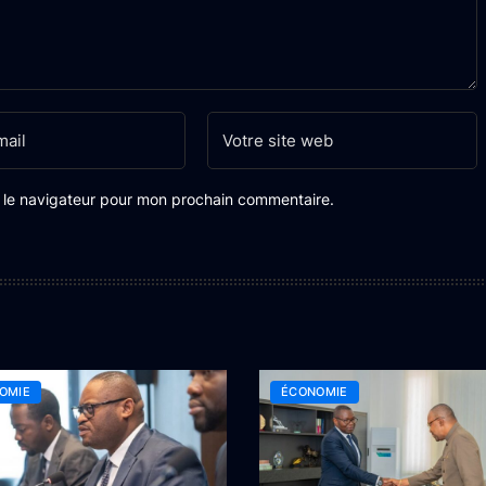
s le navigateur pour mon prochain commentaire.
OMIE
ÉCONOMIE