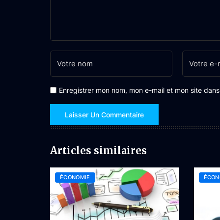
Enregistrer mon nom, mon e-mail et mon site dan
Articles similaires
ÉCONOMIE
ÉCON