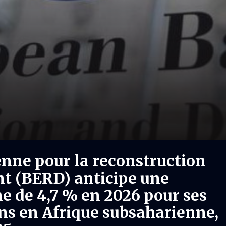
nne pour la reconstruction
nt (BERD) anticipe une
 de 4,7 % en 2026 pour ses
ons en Afrique subsaharienne,