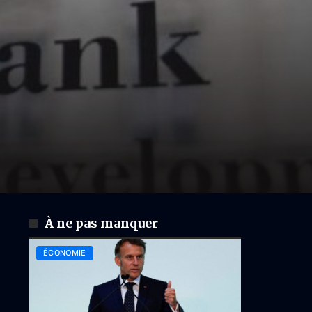
À ne pas manquer
ÉCONOMIE