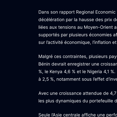
Dans son rapport Regional Economic P
décélération par la hausse des prix 
liées aux tensions au Moyen-Orient a
supportés par plusieurs économies afr
sur l’activité économique, l’inflation e
Malgré ces contraintes, plusieurs pay
Bénin devrait enregistrer une croissa
%, le Kenya 4,6 % et le Nigeria 4,1 %.
à 2,5 %, notamment sous l’effet d’i
Avec une croissance attendue de 4,7 
les plus dynamiques du portefeuille d
Seule l’Asie centrale affiche une per