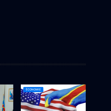
ÉCONOMIE