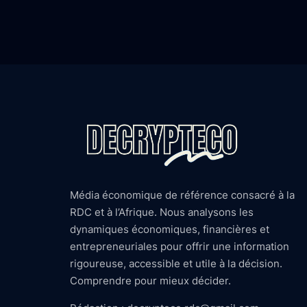
Média économique de référence consacré à la
RDC et à l’Afrique. Nous analysons les
dynamiques économiques, financières et
entrepreneuriales pour offrir une information
rigoureuse, accessible et utile à la décision.
Comprendre pour mieux décider.