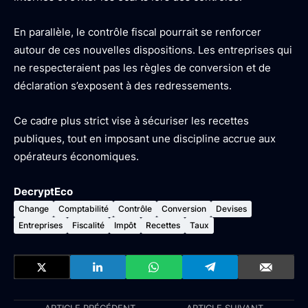
En parallèle, le contrôle fiscal pourrait se renforcer
autour de ces nouvelles dispositions. Les entreprises qui
ne respecteraient pas les règles de conversion et de
déclaration s’exposent à des redressements.
Ce cadre plus strict vise à sécuriser les recettes
publiques, tout en imposant une discipline accrue aux
opérateurs économiques.
DecryptEco
Change
Comptabilité
Contrôle
Conversion
Devises
Entreprises
Fiscalité
Impôt
Recettes
Taux