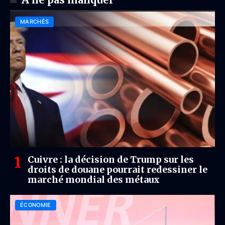
MARCHÉS
Cuivre : la décision de Trump sur les
droits de douane pourrait redessiner le
marché mondial des métaux
ÉCONOMIE