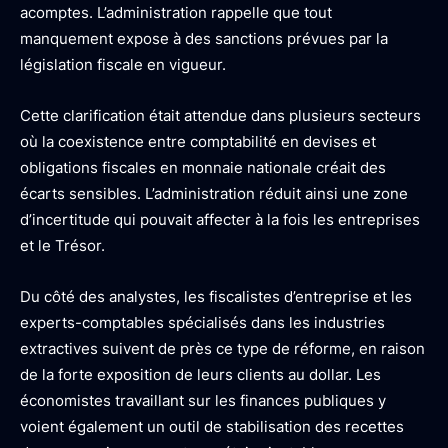
acomptes. L’administration rappelle que tout
manquement expose à des sanctions prévues par la
législation fiscale en vigueur.
Cette clarification était attendue dans plusieurs secteurs
où la coexistence entre comptabilité en devises et
obligations fiscales en monnaie nationale créait des
écarts sensibles. L’administration réduit ainsi une zone
d’incertitude qui pouvait affecter à la fois les entreprises
et le Trésor.
Du côté des analystes, les fiscalistes d’entreprise et les
experts-comptables spécialisés dans les industries
extractives suivent de près ce type de réforme, en raison
de la forte exposition de leurs clients au dollar. Les
économistes travaillant sur les finances publiques y
voient également un outil de stabilisation des recettes