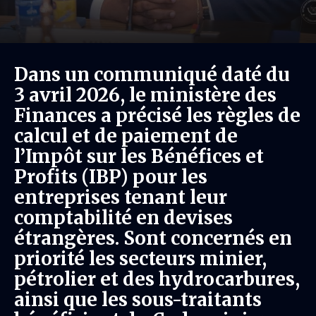
Dans un communiqué daté du
3 avril 2026, le ministère des
Finances a précisé les règles de
calcul et de paiement de
l’Impôt sur les Bénéfices et
Profits (IBP) pour les
entreprises tenant leur
comptabilité en devises
étrangères. Sont concernés en
priorité les secteurs minier,
pétrolier et des hydrocarbures,
ainsi que les sous-traitants