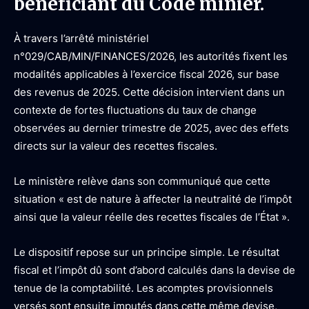
bénéficiant du Code minier.
À travers l’arrêté ministériel
n°029/CAB/MIN/FINANCES/2026, les autorités fixent les
modalités applicables à l’exercice fiscal 2026, sur base
des revenus de 2025. Cette décision intervient dans un
contexte de fortes fluctuations du taux de change
observées au dernier trimestre de 2025, avec des effets
directs sur la valeur des recettes fiscales.
Le ministère relève dans son communiqué que cette
situation « est de nature à affecter la neutralité de l’impôt
ainsi que la valeur réelle des recettes fiscales de l’État ».
Le dispositif repose sur un principe simple. Le résultat
fiscal et l’impôt dû sont d’abord calculés dans la devise de
tenue de la comptabilité. Les acomptes provisionnels
versés sont ensuite imputés dans cette même devise,