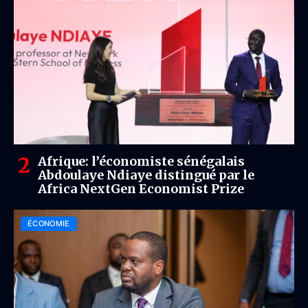
Afrique: l’économiste sénégalais
Abdoulaye Ndiaye distingué par le
Africa NextGen Economist Prize
ÉCONOMIE