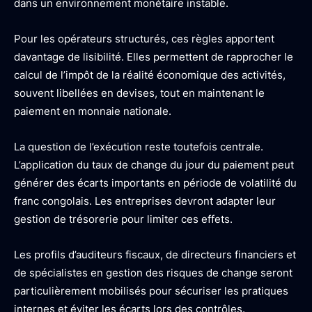
dans un environnement monétaire instable.
Pour les opérateurs structurés, ces règles apportent
davantage de lisibilité. Elles permettent de rapprocher le
calcul de l’impôt de la réalité économique des activités,
souvent libellées en devises, tout en maintenant le
paiement en monnaie nationale.
La question de l’exécution reste toutefois centrale.
L’application du taux de change du jour du paiement peut
générer des écarts importants en période de volatilité du
franc congolais. Les entreprises devront adapter leur
gestion de trésorerie pour limiter ces effets.
Les profils d’auditeurs fiscaux, de directeurs financiers et
de spécialistes en gestion des risques de change seront
particulièrement mobilisés pour sécuriser les pratiques
internes et éviter les écarts lors des contrôles.