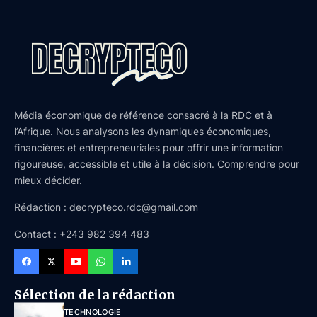
Média économique de référence consacré à la RDC et à
l’Afrique. Nous analysons les dynamiques économiques,
financières et entrepreneuriales pour offrir une information
rigoureuse, accessible et utile à la décision. Comprendre pour
mieux décider.
Rédaction : decrypteco.rdc@gmail.com
Contact : +243 982 394 483
Sélection de la rédaction
TECHNOLOGIE