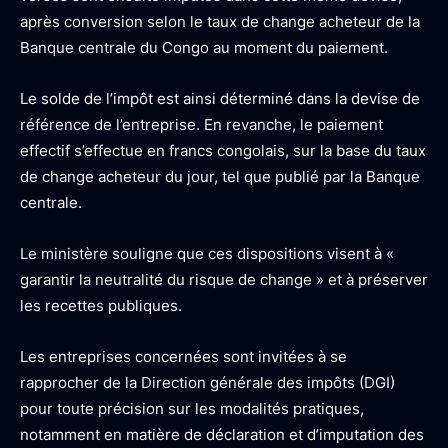
après conversion selon le taux de change acheteur de la
Banque centrale du Congo au moment du paiement.
Le solde de l’impôt est ainsi déterminé dans la devise de
référence de l’entreprise. En revanche, le paiement
effectif s’effectue en francs congolais, sur la base du taux
de change acheteur du jour, tel que publié par la Banque
centrale.
Le ministère souligne que ces dispositions visent à «
garantir la neutralité du risque de change » et à préserver
les recettes publiques.
Les entreprises concernées sont invitées à se
rapprocher de la Direction générale des impôts (DGI)
pour toute précision sur les modalités pratiques,
notamment en matière de déclaration et d’imputation des