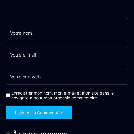
Enregistrer mon nom, mon e-mail et mon site dans le
navigateur pour mon prochain commentaire.
À ne pas manquer