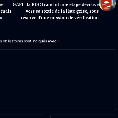
ie
GAFI : la RDC franchit une étape décisive
, mais
vers sa sortie de la liste grise, sous
ne
réserve d'une mission de vérification
 obligatoires sont indiqués avec
*