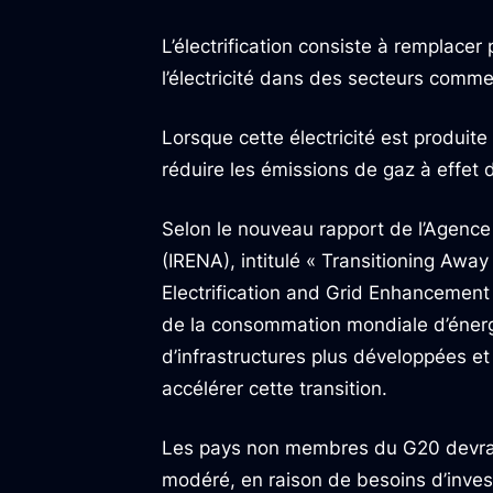
L’électrification consiste à remplace
l’électricité dans des secteurs comme 
Lorsque cette électricité est produite
réduire les émissions de gaz à effet d
Selon le nouveau rapport de l’Agence 
(IRENA), intitulé « Transitioning Aw
Electrification and Grid Enhancement 
de la consommation mondiale d’énerg
d’infrastructures plus développées e
accélérer cette transition.
Les pays non membres du G20 devrai
modéré, en raison de besoins d’inves