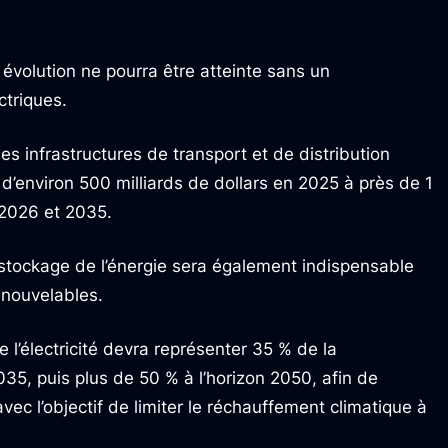
 évolution ne pourra être atteinte sans un
ctriques.
 infrastructures de transport et de distribution
 d’environ 500 milliards de dollars en 2025 à près de 1
 2026 et 2035.
tockage de l’énergie sera également indispensable
enouvelables.
 l’électricité devra représenter 35 % de la
035, puis plus de 50 % à l’horizon 2050, afin de
vec l’objectif de limiter le réchauffement climatique à