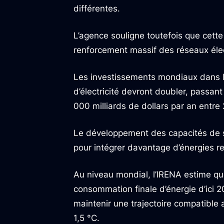
différentes.
L’agence souligne toutefois que cette
renforcement massif des réseaux éle
Les investissements mondiaux dans les
d’électricité devront doubler, passant
000 milliards de dollars par an entre
Le développement des capacités de s
pour intégrer davantage d’énergies r
Au niveau mondial, l’IRENA estime que
consommation finale d’énergie d’ici 2
maintenir une trajectoire compatible a
1,5 °C.