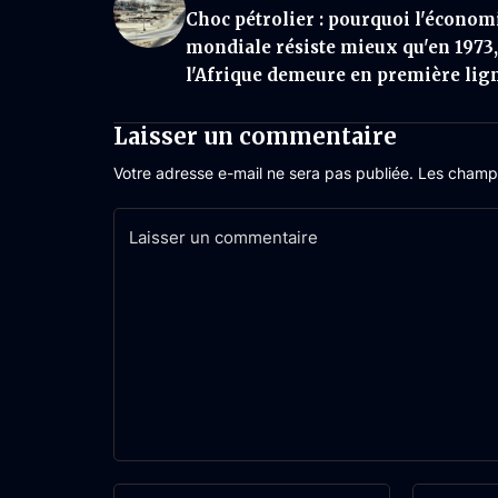
Choc pétrolier : pourquoi l'économ
mondiale résiste mieux qu'en 1973
l'Afrique demeure en première lig
Laisser un commentaire
Votre adresse e-mail ne sera pas publiée.
Les champs