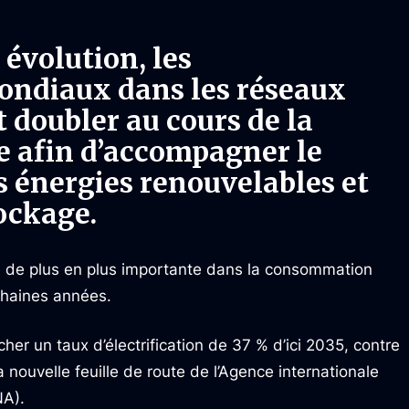
 évolution, les
ondiaux dans les réseaux
 doubler au cours de la
e afin d’accompagner le
 énergies renouvelables et
tockage.
ace de plus en plus importante dans la consommation
chaines années.
er un taux d’électrification de 37 % d’ici 2035, contre
 nouvelle feuille de route de l’Agence internationale
NA).