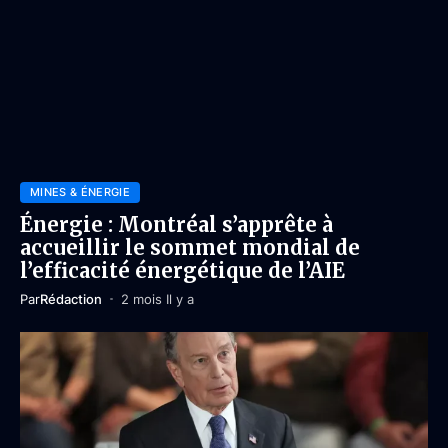
MINES & ÉNERGIE
Énergie : Montréal s’apprête à
accueillir le sommet mondial de
l’efficacité énergétique de l’AIE
Par
Rédaction
2 mois Il y a