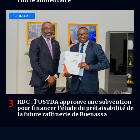
l’offre alimentaire
ÉCONOMIE
RDC : l’USTDA approuve une subvention
pour financer l’étude de préfaisabilité de
la future raffinerie de Buenassa