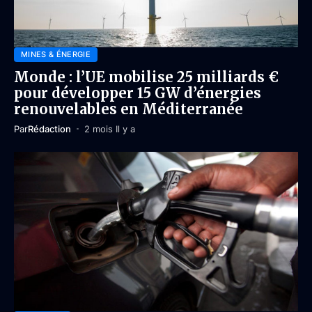
MINES & ÉNERGIE
Monde : l’UE mobilise 25 milliards €
pour développer 15 GW d’énergies
renouvelables en Méditerranée
Par
Rédaction
2 mois Il y a