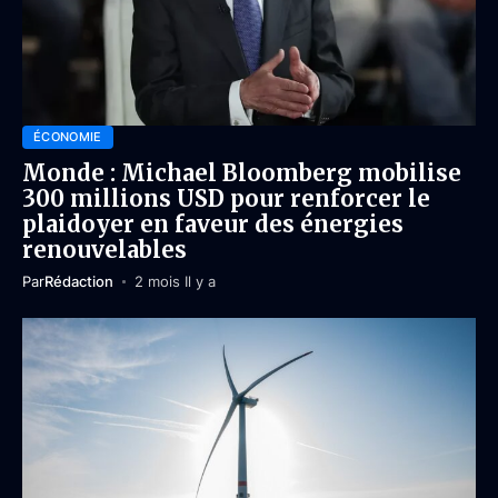
ÉCONOMIE
Monde : Michael Bloomberg mobilise
300 millions USD pour renforcer le
plaidoyer en faveur des énergies
renouvelables
Par
Rédaction
2 mois Il y a