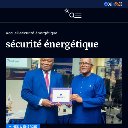
Accueil
sécurité énergétique
sécurité énergétique
MINES & ÉNERGIE