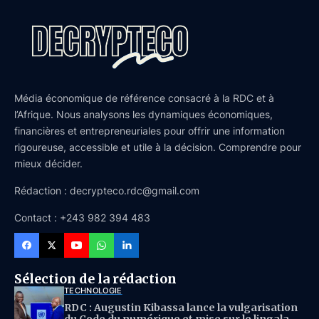
Média économique de référence consacré à la RDC et à
l’Afrique. Nous analysons les dynamiques économiques,
financières et entrepreneuriales pour offrir une information
rigoureuse, accessible et utile à la décision. Comprendre pour
mieux décider.
Rédaction : decrypteco.rdc@gmail.com
Contact : +243 982 394 483
Sélection de la rédaction
TECHNOLOGIE
RDC : Augustin Kibassa lance la vulgarisation