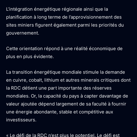
L’intégration énergétique régionale ainsi que la
planification à long terme de l’approvisionnement des
sites miniers figurent également parmi les priorités du
gouvernement.
Cette orientation répond à une réalité économique de
plus en plus évidente.
La transition énergétique mondiale stimule la demande
en cuivre, cobalt, lithium et autres minerais critiques dont
la RDC détient une part importante des réserves
mondiales. Or, la capacité du pays à capter davantage de
valeur ajoutée dépend largement de sa faculté à fournir
une énergie abondante, stable et compétitive aux
investisseurs.
« Le défi de la RDC n’est plus le potentiel. Le défi est