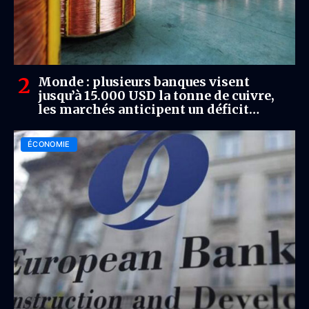
Monde : plusieurs banques visent
jusqu’à 15.000 USD la tonne de cuivre,
les marchés anticipent un déficit
durable
ÉCONOMIE