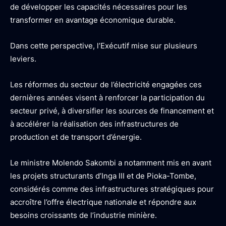
de développer les capacités nécessaires pour les
transformer en avantage économique durable.
Dans cette perspective, l’Exécutif mise sur plusieurs
leviers.
Les réformes du secteur de l’électricité engagées ces
dernières années visent à renforcer la participation du
secteur privé, à diversifier les sources de financement et
à accélérer la réalisation des infrastructures de
production et de transport d’énergie.
Le ministre Molendo Sakombi a notamment mis en avant
les projets structurants d’Inga III et de Pioka-Tombe,
considérés comme des infrastructures stratégiques pour
accroître l’offre électrique nationale et répondre aux
besoins croissants de l’industrie minière.