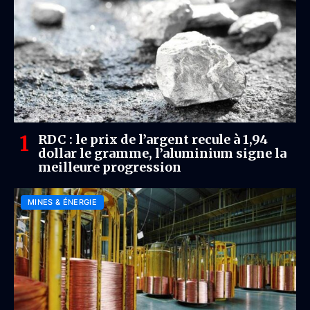
RDC : le prix de l’argent recule à 1,94
dollar le gramme, l’aluminium signe la
meilleure progression
MINES & ÉNERGIE