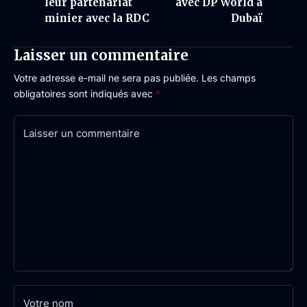
leur partenariat
avec DP World à
minier avec la RDC
Dubaï
Laisser un commentaire
Votre adresse e-mail ne sera pas publiée.
Les champs
obligatoires sont indiqués avec
*