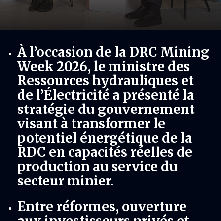
À l’occasion de la DRC Mining
Week 2026, le ministre des
Ressources hydrauliques et
de l’Électricité a présenté la
stratégie du gouvernement
visant à transformer le
potentiel énergétique de la
RDC en capacités réelles de
production au service du
secteur minier.
Entre réformes, ouverture
aux investisseurs privés et