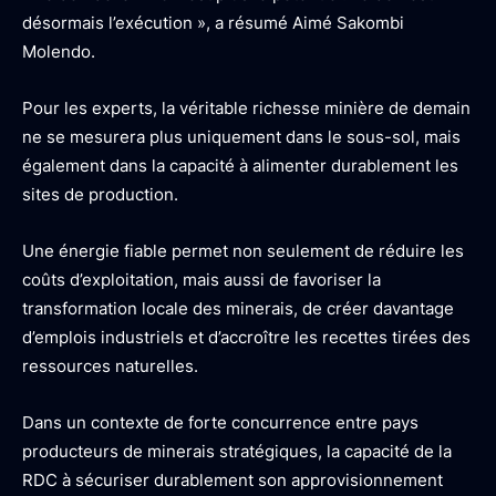
désormais l’exécution », a résumé Aimé Sakombi
Molendo.
Pour les experts, la véritable richesse minière de demain
ne se mesurera plus uniquement dans le sous-sol, mais
également dans la capacité à alimenter durablement les
sites de production.
Une énergie fiable permet non seulement de réduire les
coûts d’exploitation, mais aussi de favoriser la
transformation locale des minerais, de créer davantage
d’emplois industriels et d’accroître les recettes tirées des
ressources naturelles.
Dans un contexte de forte concurrence entre pays
producteurs de minerais stratégiques, la capacité de la
RDC à sécuriser durablement son approvisionnement