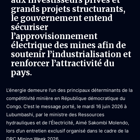
grands projets structurants,
le gouvernement entend
sécuriser
l’approvisionnement
électrique des mines afin de
soutenir l’industrialisation et
renforcer l’attractivité du
pays.
L’énergie demeure l’un des principaux déterminants de la
compétitivité minière en République démocratique du
Congo. C’est le message porté, le mardi 16 juin 2026 à
Lubumbashi, par le ministre des Ressources
hydrauliques et de l’Électricité, Aimé Sakombi Molendo,
lors d’un entretien exclusif organisé dans le cadre de la
DRC Mining Week 2026.