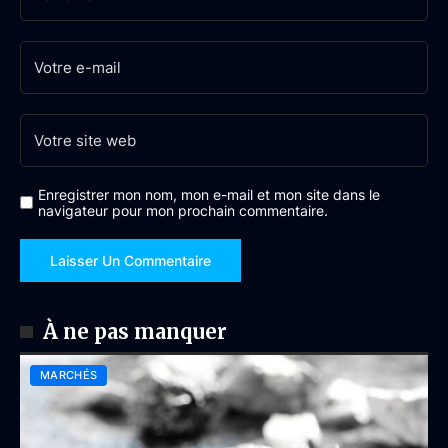
Enregistrer mon nom, mon e-mail et mon site dans le
navigateur pour mon prochain commentaire.
À ne pas manquer
MARCHÉS