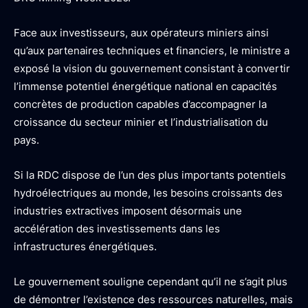
Face aux investisseurs, aux opérateurs miniers ainsi
qu’aux partenaires techniques et financiers, le ministre a
exposé la vision du gouvernement consistant à convertir
l’immense potentiel énergétique national en capacités
concrètes de production capables d’accompagner la
croissance du secteur minier et l’industrialisation du
pays.
Si la RDC dispose de l’un des plus importants potentiels
hydroélectriques au monde, les besoins croissants des
industries extractives imposent désormais une
accélération des investissements dans les
infrastructures énergétiques.
Le gouvernement souligne cependant qu’il ne s’agit plus
de démontrer l’existence des ressources naturelles, mais