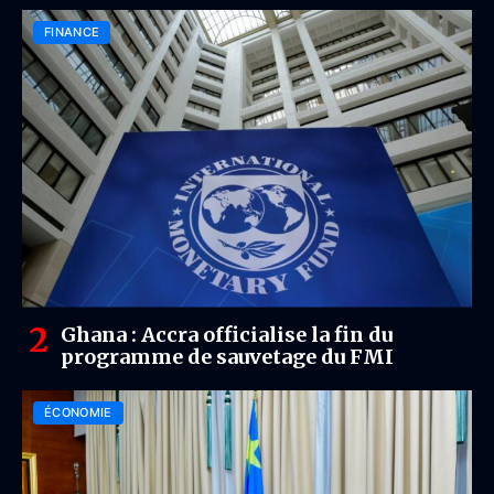
FINANCE
Ghana : Accra officialise la fin du
programme de sauvetage du FMI
ÉCONOMIE