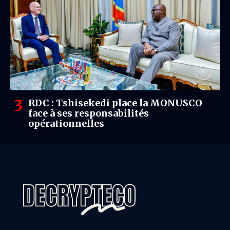
RDC : Tshisekedi place la MONUSCO
face à ses responsabilités
opérationnelles