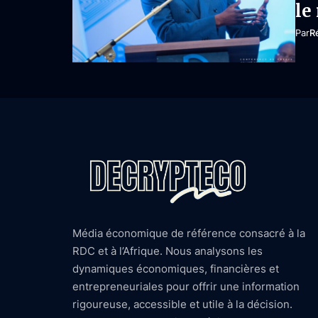
le
Par
R
Média économique de référence consacré à la
RDC et à l’Afrique. Nous analysons les
dynamiques économiques, financières et
entrepreneuriales pour offrir une information
rigoureuse, accessible et utile à la décision.