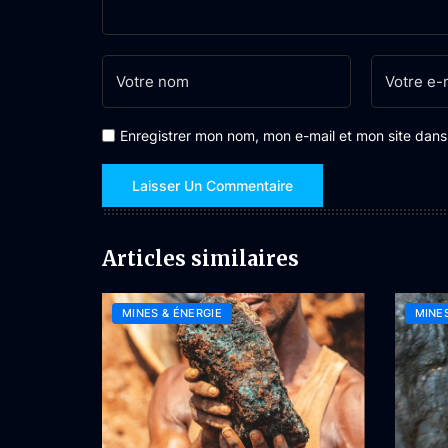
Enregistrer mon nom, mon e-mail et mon site dan
Articles similaires
MINES & ÉNERGIE
MINES