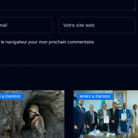
s le navigateur pour mon prochain commentaire.
 & ÉNERGIE
MINES & ÉNERGIE