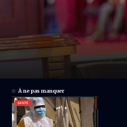
À ne pas manquer
SANTÉ