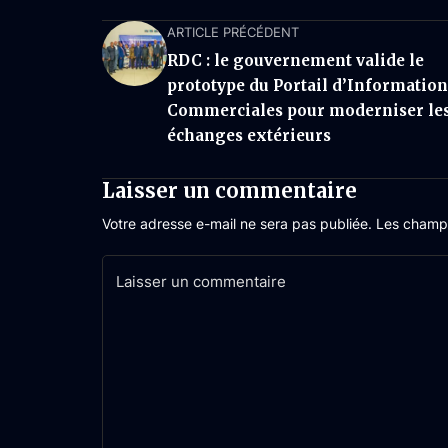
ARTICLE PRÉCÉDENT
RDC : le gouvernement valide le
prototype du Portail d’Information
Commerciales pour moderniser le
échanges extérieurs
Laisser un commentaire
Votre adresse e-mail ne sera pas publiée.
Les champs