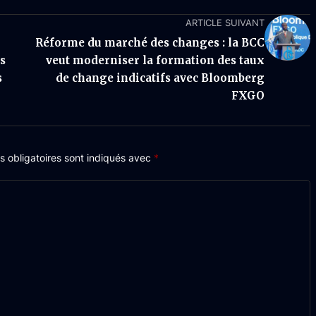
ARTICLE SUIVANT
Réforme du marché des changes : la BCC
s
veut moderniser la formation des taux
s
de change indicatifs avec Bloomberg
FXGO
 obligatoires sont indiqués avec
*