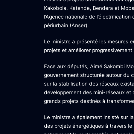
Kakobola, Katende, Bendera et Mobayi
l’Agence nationale de l’électrification
périurbain (Anser).
Le ministre a présenté les mesures 
projets et améliorer progressivement 
Face aux députés, Aimé Sakombi Mole
gouvernement structurée autour du c
sur la stabilisation des réseaux exist
développement des mini-réseaux et de
grands projets destinés à transforme
Le ministre a également insisté sur la
des projets énergétiques à travers le