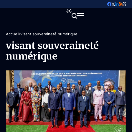
Accueil
visant souveraineté numérique
visant souveraineté
numérique