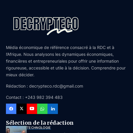
Média économique de référence consacré à la RDC et à
l’Afrique. Nous analysons les dynamiques économiques,
financières et entrepreneuriales pour offrir une information
rigoureuse, accessible et utile à la décision. Comprendre pour
mieux décider.
Rédaction : decrypteco.rdc@gmail.com
Contact : +243 982 394 483
Sélection de la rédaction
TECHNOLOGIE