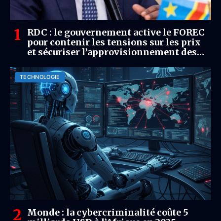
RDC : le gouvernement active le FOREC
pour contenir les tensions sur les prix
et sécuriser l’approvisionnement des
marchés
TECHNOLOGIE
Monde : la cybercriminalité coûte 5