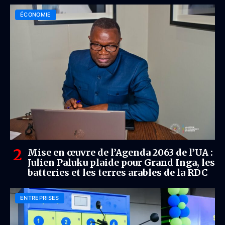
ÉCONOMIE
Mise en œuvre de l’Agenda 2063 de l’UA :
Julien Paluku plaide pour Grand Inga, les
batteries et les terres arables de la RDC
ENTREPRISES