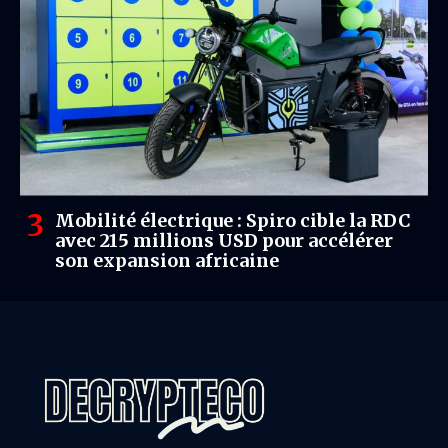
Mobilité électrique : Spiro cible la RDC
avec 215 millions USD pour accélérer
son expansion africaine