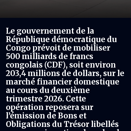
Le gouvernement de la
République démocratique du
Congo prévoit de mobiliser
500 milliards de francs
congolais (CDF), soit environ
203,4 millions de dollars, sur le
marché financier domestique
au cours du deuxième
trimestre 2026. Cette
opération reposera sur
l’émission de Bons et
Obligations du Trésor libellés