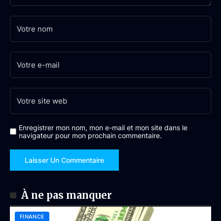
Enregistrer mon nom, mon e-mail et mon site dans le
navigateur pour mon prochain commentaire.
À ne pas manquer
FINANCE