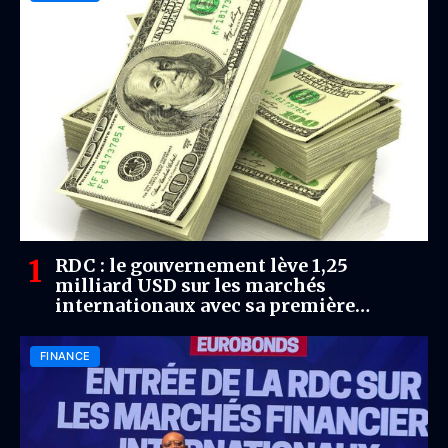
RDC : le gouvernement lève 1,25
milliard USD sur les marchés
internationaux avec sa première
émission d’Eurobonds
FINANCE