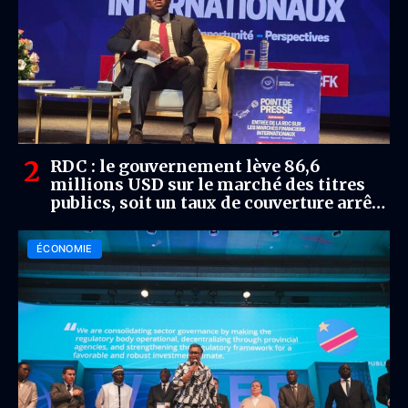
RDC : le gouvernement lève 86,6
millions USD sur le marché des titres
publics, soit un taux de couverture arrêté
à 123,7 %
ÉCONOMIE