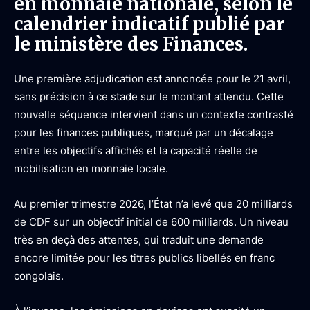
en monnaie nationale, selon le
calendrier indicatif publié par
le ministère des Finances.
Une première adjudication est annoncée pour le 21 avril,
sans précision à ce stade sur le montant attendu. Cette
nouvelle séquence intervient dans un contexte contrasté
pour les finances publiques, marqué par un décalage
entre les objectifs affichés et la capacité réelle de
mobilisation en monnaie locale.
Au premier trimestre 2026, l’État n’a levé que 20 milliards
de CDF sur un objectif initial de 600 milliards. Un niveau
très en deçà des attentes, qui traduit une demande
encore limitée pour les titres publics libellés en franc
congolais.