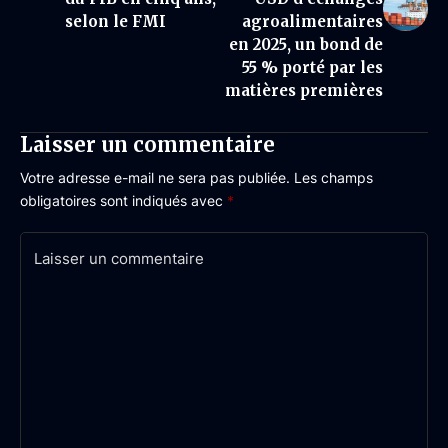
selon le FMI
agroalimentaires
en 2025, un bond de
55 % porté par les
matières premières
Laisser un commentaire
Votre adresse e-mail ne sera pas publiée.
Les champs
obligatoires sont indiqués avec
*