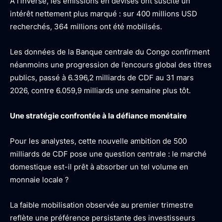
À l’inverse, les émissions en devises ont suscité un
intérêt nettement plus marqué : sur 400 millions USD
recherchés, 364 millions ont été mobilisés.
Les données de la Banque centrale du Congo confirment
néanmoins une progression de l’encours global des titres
publics, passé à 6.396,2 milliards de CDF au 31 mars
2026, contre 6.059,9 milliards une semaine plus tôt.
Une stratégie confrontée à la défiance monétaire
Pour les analystes, cette nouvelle ambition de 500
milliards de CDF pose une question centrale : le marché
domestique est-il prêt à absorber un tel volume en
monnaie locale ?
La faible mobilisation observée au premier trimestre
reflète une préférence persistante des investisseurs