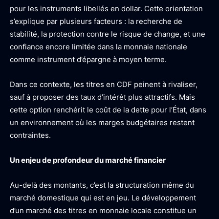
pour les instruments libellés en dollar. Cette orientation
s’explique par plusieurs facteurs : la recherche de
stabilité, la protection contre le risque de change, et une
confiance encore limitée dans la monnaie nationale
comme instrument d’épargne à moyen terme.
Dans ce contexte, les titres en CDF peinent à rivaliser,
sauf à proposer des taux d’intérêt plus attractifs. Mais
cette option renchérit le coût de la dette pour l’État, dans
un environnement où les marges budgétaires restent
contraintes.
Un enjeu de profondeur du marché financier
Au-delà des montants, c’est la structuration même du
marché domestique qui est en jeu. Le développement
d’un marché des titres en monnaie locale constitue un