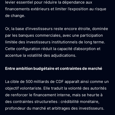
levier essentiel pour réduire la dépendance aux
financements extérieurs et limiter l’exposition au risque
de change.
Or, la base d’investisseurs reste encore étroite, dominée
par les banques commerciales, avec une participation
limitée des investisseurs institutionnels de long terme.
Cette configuration réduit la capacité d’absorption et
accentue la volatilité des adjudications.
Entre ambition budgétaire et contraintes de marché
La cible de 500 milliards de CDF apparaît ainsi comme un
objectif volontariste. Elle traduit la volonté des autorités
de renforcer le financement interne, mais se heurte à
des contraintes structurelles : crédibilité monétaire,
profondeur du marché et arbitrages des investisseurs.