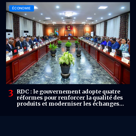
ÉCONOMIE
RDC : le gouvernement adopte quatre
réformes pour renforcer la qualité des
produits et moderniser les échanges
commerciaux