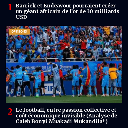
Barrick et Endeavour pourraient créer
un géant africain de l’or de 30 milliards
USD
OPINIONS
Le football, entre passion collective et
coût économique invisible (Analyse de
Caleb Bonyi Muakadi Mukandila*)