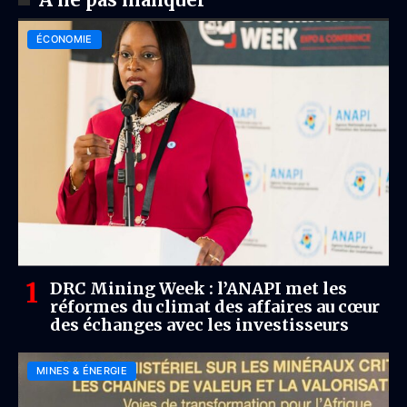
ÉCONOMIE
DRC Mining Week : l’ANAPI met les
réformes du climat des affaires au cœur
des échanges avec les investisseurs
MINES & ÉNERGIE