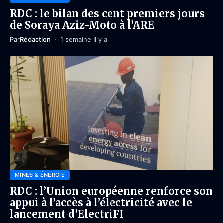
RDC : le bilan des cent premiers jours
de Soraya Aziz-Moto à l’ARE
Par
Rédaction
1 semaine Il y a
MINES & ÉNERGIE
RDC : l’Union européenne renforce son
appui à l’accès à l’électricité avec le
lancement d’ElectriFI