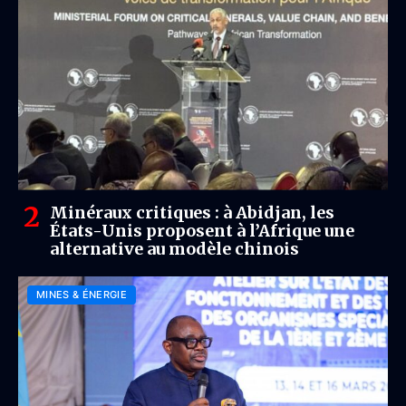
Minéraux critiques : à Abidjan, les
États-Unis proposent à l’Afrique une
alternative au modèle chinois
MINES & ÉNERGIE