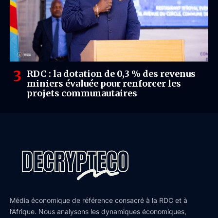
RDC : la dotation de 0,3 % des revenus
miniers évaluée pour renforcer les
projets communautaires
Média économique de référence consacré à la RDC et à
l’Afrique. Nous analysons les dynamiques économiques,