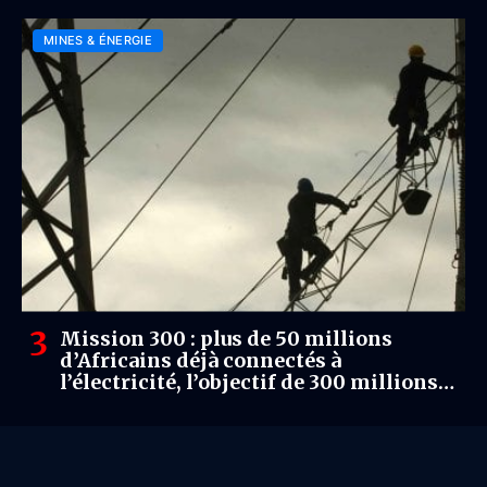
la Banque centrale de Tanzanie
MINES & ÉNERGIE
Mission 300 : plus de 50 millions
d’Africains déjà connectés à
l’électricité, l’objectif de 300 millions
d’ici 2030 se précise