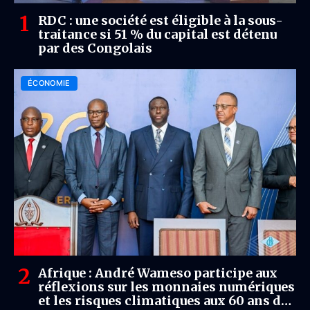
RDC : une société est éligible à la sous-
traitance si 51 % du capital est détenu
par des Congolais
ÉCONOMIE
Afrique : André Wameso participe aux
réflexions sur les monnaies numériques
et les risques climatiques aux 60 ans de