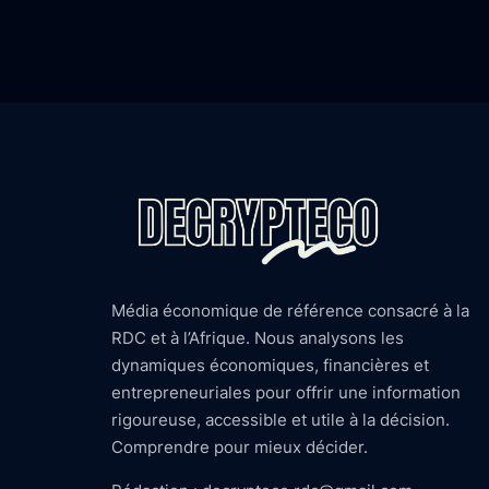
Média économique de référence consacré à la
RDC et à l’Afrique. Nous analysons les
dynamiques économiques, financières et
entrepreneuriales pour offrir une information
rigoureuse, accessible et utile à la décision.
Comprendre pour mieux décider.