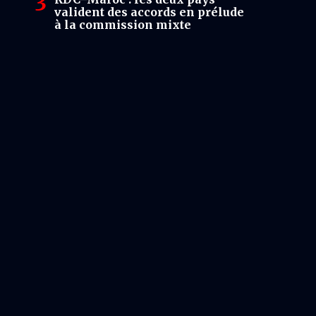
valident des accords en prélude
à la commission mixte