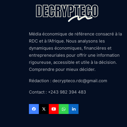
Média économique de référence consacré à la
RDC et à l’Afrique. Nous analysons les
dynamiques économiques, financières et
entrepreneuriales pour offrir une information
rigoureuse, accessible et utile à la décision.
Comprendre pour mieux décider.
Rédaction : decrypteco.rdc@gmail.com
Contact : +243 982 394 483