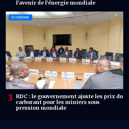
l’avenir de l’énergie mondiale
ÉCONOMIE
RDC : le gouvernement ajuste les prix du
carburant pour les miniers sous
pression mondiale