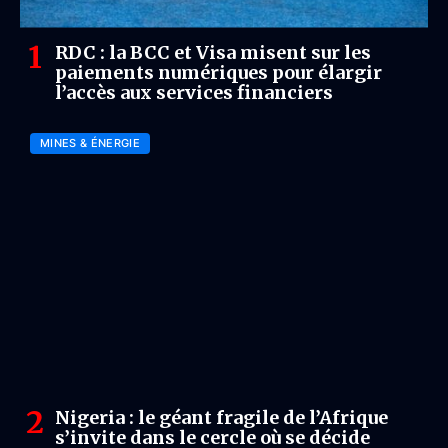
RDC : la BCC et Visa misent sur les
paiements numériques pour élargir
l’accès aux services financiers
MINES & ÉNERGIE
Nigeria : le géant fragile de l’Afrique
s’invite dans le cercle où se décide