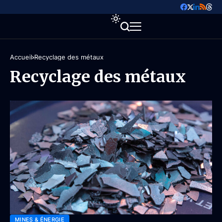
Accueil
Recyclage des métaux
Recyclage des métaux
MINES & ÉNERGIE