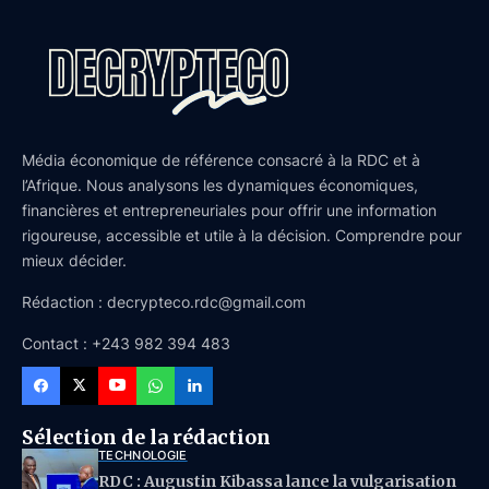
Média économique de référence consacré à la RDC et à
l’Afrique. Nous analysons les dynamiques économiques,
financières et entrepreneuriales pour offrir une information
rigoureuse, accessible et utile à la décision. Comprendre pour
mieux décider.
Rédaction : decrypteco.rdc@gmail.com
Contact : +243 982 394 483
Sélection de la rédaction
TECHNOLOGIE
RDC : Augustin Kibassa lance la vulgarisation