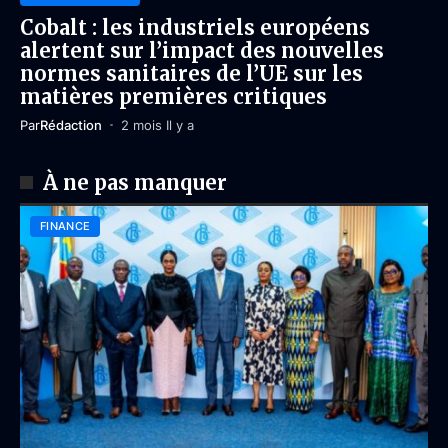
Cobalt : les industriels européens
alertent sur l’impact des nouvelles
normes sanitaires de l’UE sur les
matières premières critiques
Par
Rédaction
2 mois Il y a
À ne pas manquer
FINANCE