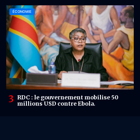
ÉCONOMIE
RDC : le gouvernement mobilise 50
millions USD contre Ebola.