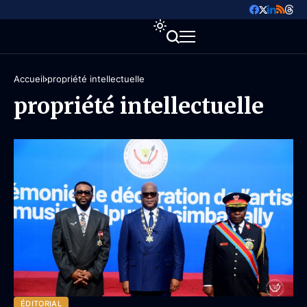
Accueil
propriété intellectuelle
propriété intellectuelle
ÉDITORIAL