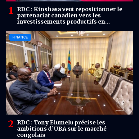
RDC : Kinshasa veut repositionner le
partenariat canadien vers les
investissements productifs en
provinces
FINANCE
RDC : Tony Elumelu précise les
ambitions d’UBA sur le marché
congolais