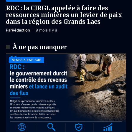
RDC : la CIRGL appelée à faire des
ressources minières un levier de paix
dans la région des Grands Lacs
Par
Rédaction
9 mois Il y a
À ne pas manquer
MINES & ÉNERGIE