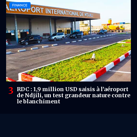
FINANCE
RDC : 1,9 million USD saisis à l’aéroport
de Ndjili, un test grandeur nature contre
le blanchiment