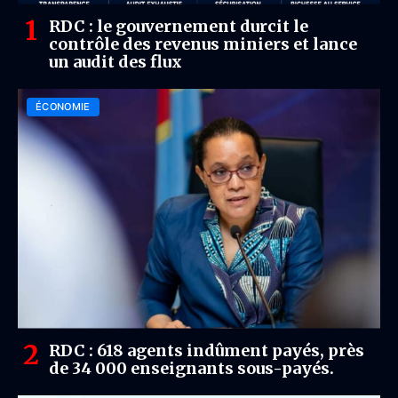
RDC : le gouvernement durcit le
contrôle des revenus miniers et lance
un audit des flux
ÉCONOMIE
RDC : 618 agents indûment payés, près
de 34 000 enseignants sous-payés.