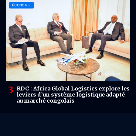
ÉCONOMIE
RDC : Africa Global Logistics explore les
leviers d’un système logistique adapté
au marché congolais