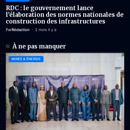
RDC : le gouvernement lance
l’élaboration des normes nationales de
construction des infrastructures
Par
Rédaction
2 mois Il y a
À ne pas manquer
MINES & ÉNERGIE