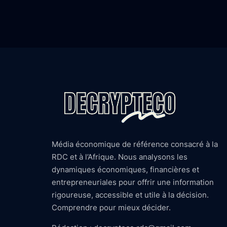
Média économique de référence consacré à la
RDC et à l’Afrique. Nous analysons les
dynamiques économiques, financières et
entrepreneuriales pour offrir une information
rigoureuse, accessible et utile à la décision.
Comprendre pour mieux décider.