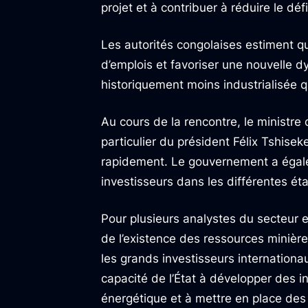
projet et à contribuer à réduire le déf
Les autorités congolaises estiment que
d’emplois et favoriser une nouvelle
historiquement moins industrialisée 
Au cours de la rencontre, le ministre
particulier du président Félix Tshiseke
rapidement. Le gouvernement a égal
investisseurs dans les différentes é
Pour plusieurs analystes du secteur 
de l’existence des ressources minière
les grands investisseurs internationa
capacité de l’État à développer des inf
énergétique et à mettre en place d