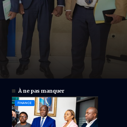
À ne pas manquer
FINANCE