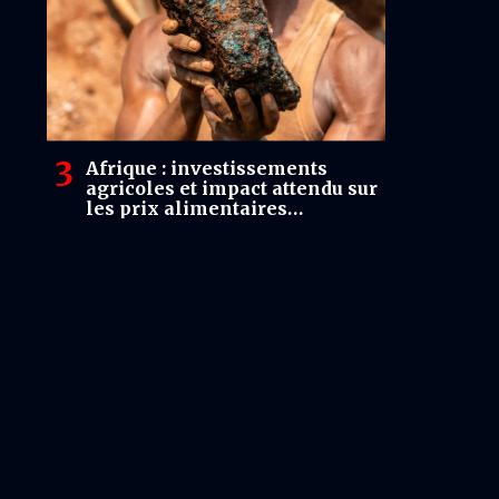
Afrique : investissements
agricoles et impact attendu sur
les prix alimentaires
régionaux