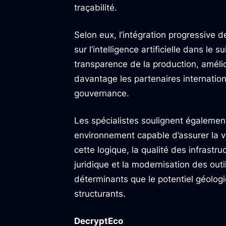
traçabilité.
Selon eux, l’intégration progressive
sur l’intelligence artificielle dans le 
transparence de la production, amélio
davantage les partenaires internatio
gouvernance.
Les spécialistes soulignent égalemen
environnement capable d’assurer la vi
cette logique, la qualité des infrastruc
juridique et la modernisation des out
déterminants que le potentiel géologi
structurants.
DecryptEco