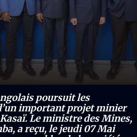
golais poursuit les
d’un important projet minier
Kasaï. Le ministre des Mines,
, a reçu, le jeudi 07 Mai