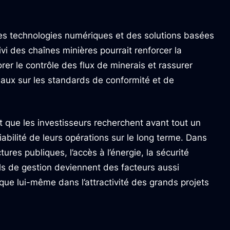
 des technologies numériques et des solutions basées
suivi des chaînes minières pourrait renforcer la
rer le contrôle des flux de minerais et rassurer
naux sur les standards de conformité et de
t que les investisseurs recherchent avant tout un
abilité de leurs opérations sur le long terme. Dans
tures publiques, l’accès à l’énergie, la sécurité
ils de gestion deviennent des facteurs aussi
que lui-même dans l’attractivité des grands projets