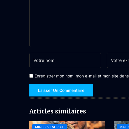
Enregistrer mon nom, mon e-mail et mon site dan
Articles similaires
MINES & ÉNERGIE
MINES